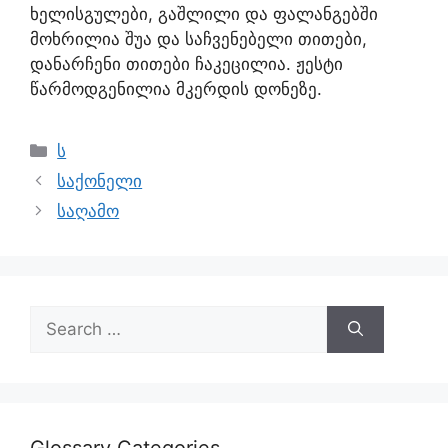
ხელისგულები, გაშლილი და ფალანგებში
მოხრილია შუა და საჩვენებელი თითები,
დანარჩენი თითები ჩაკეცილია. ჟესტი
წარმოდგენილია მკერდის დონეზე.
ს
საქონელი
საღამო