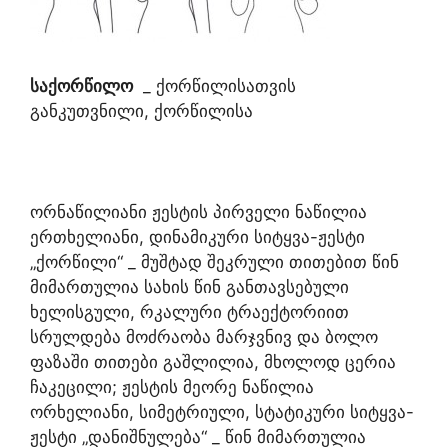
საქორწილო
_ ქორწილისათვის
განკუთვნილი, ქორწილისა
ორნაწილიანი ჟესტის პირველი ნაწილია
ერთხელიანი, დინამიკური სიტყვა-ჟესტი
„ქორწილი“ _ მუშტად შეკრული თითებით წინ
მიმართულია სახის წინ განთავსებული
ხელისგული, რკალური ტრაექტორიით
სრულდება მოძრაობა მარჯვნივ და ბოლო
ფაზაში თითები გაშლილია, მხოლოდ ცერია
ჩაკეცილი; ჟესტის მეორე ნაწილია
ორხელიანი, სიმეტრიული, სტატიკური სიტყვა-
ჟესტი „დანიშნულება“ _ წინ მიმართულია