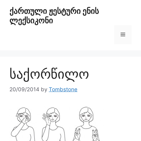
ქართული ჟესტური ენის
ლექსიკონი
საქორწილო
20/09/2014
by
Tombstone