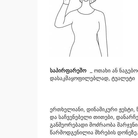
საპირფარეშო
_ ოთახი ან ნაგებ
დასაკმაყოფილებლად, ტუალეტი
ერთხელიანი, დინამიკური ჟესტი,
და საჩვენებელი თითები, დანარჩ
განმეორებადი მოძრაობა მარჯვნივ
წარმოდგენილია მხრების დონეზე