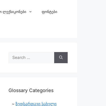
ო ლექსიკონები
ფონტები
Glossary Categories
ზედსართავი სახელი