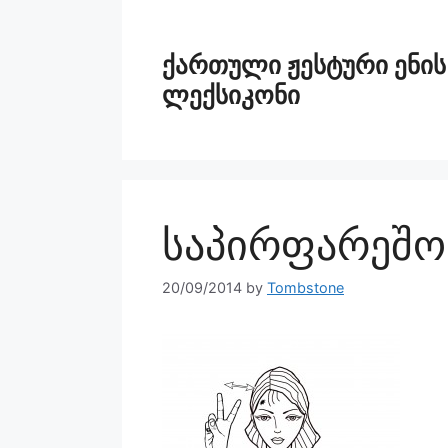
ქართული ჟესტური ენის
ლექსიკონი
საპირფარეშო
20/09/2014
by
Tombstone