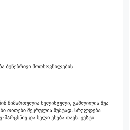
ობა ბუნებრივი მოთხოვნილების
 წინ მიმართულია ხელისგული, გაშლილია შუა
ენი თითები შეკრულია მუშტად, სრულდება
-მარცხნივ და ხელი ეხება თავს. ჟესტი
.