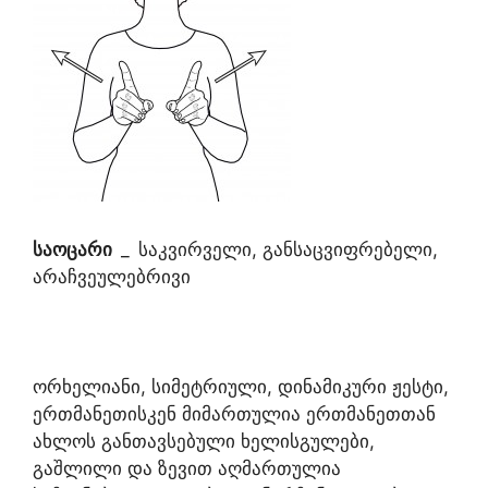
საოცარი
_
საკვირველი, განსაცვიფრებელი,
არაჩვეულებრივი
ორხელიანი, სიმეტრიული, დინამიკური ჟესტი,
ერთმანეთისკენ მიმართულია ერთმანეთთან
ახლოს განთავსებული ხელისგულები,
გაშლილი და ზევით აღმართულია