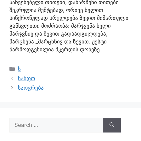
საჩვენებელი თითები, დანარჩენი თითები
შეკრულია მუშტებად, ორივე ხელით
სინქრონულად სრულდება ზევით მიმართული
განსვლითი მოძრაობა: მარჯვენა ხელი
მარჯვნივ და ზევით გადაადგილდება,
მარცხენა _მარცხნივ და ზევით. ჟესტი
წარმოდგენილია მკერდის დონეზე.
ს
სანდო
საოცრება