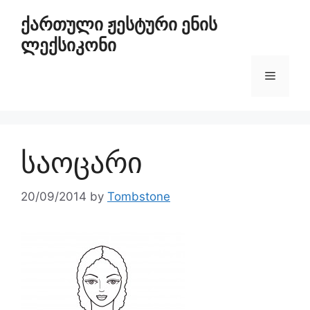
ქართული ჟესტური ენის
ლექსიკონი
საოცარი
20/09/2014
by
Tombstone