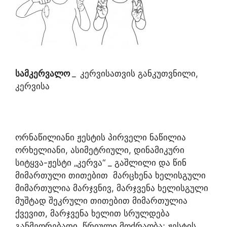
სამკერვალო
_
კერვისათვის განკუთვნილი,
კერვისა
ორნაწილიანი ჟესტის პირველი ნაწილია
ორხელიანი, ასიმეტრიული, დინამიკური
სიტყვა-ჟესტი „კერვა“ _ გაშლილი და წინ
მიმართული თითებით მარცხენა ხელისგული
მიმართულია მარჯვნივ, მარჯვენა ხელისგული
მუშტად შეკრული თითებით მიმართულია
ქვევით, მარჯვენა ხელით სრულდება
განმეორებადი, წრიული მოძრაობა; ჟესტის