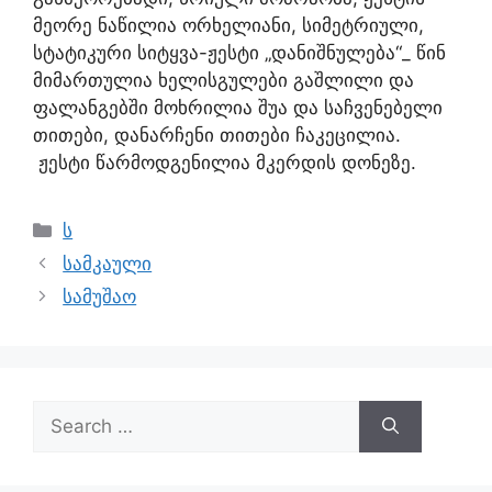
მეორე ნაწილია ორხელიანი, სიმეტრიული,
სტატიკური სიტყვა-ჟესტი „დანიშნულება“_ წინ
მიმართულია ხელისგულები გაშლილი და
ფალანგებში მოხრილია შუა და საჩვენებელი
თითები, დანარჩენი თითები ჩაკეცილია.
ჟესტი წარმოდგენილია მკერდის დონეზე.
ს
სამკაული
სამუშაო