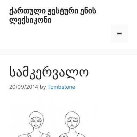
ქართული ჟესტური ენის
ლექსიკონი
სამკერვალო
20/09/2014
by
Tombstone