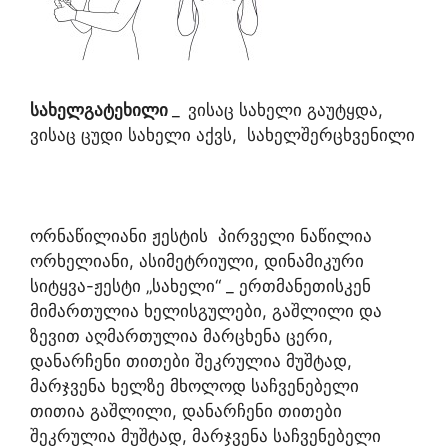
სახელგატეხილი
_
ვისაც სახელი გაუტყდა,
ვისაც ცუდი სახელი აქვს, სახელშერცხვენილი
ორნაწილიანი ჟესტის პირველი ნაწილია
ორხელიანი, ასიმეტრიული, დინამიკური
სიტყვა-ჟესტი „სახელი“ _ ერთმანეთისკენ
მიმართულია ხელისგულები, გაშლილი და
ზევით აღმართულია მარცხენა ცერი,
დანარჩენი თითები შეკრულია მუშტად,
მარჯვენა ხელზე მხოლოდ საჩვენებელი
თითია გაშლილი, დანარჩენი თითები
შეკრულია მუშტად, მარჯვენა საჩვენებელი