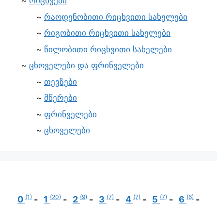
რიცხვები
რაოდენობითი რიცხვითი სახელები
რიგობითი რიცხვითი სახელები
წილობითი რიცხვითი სახელები
ცხოველები და ფრინველები
თევზები
მწერები
ფრინველები
ცხოველები
(1)
(20)
(9)
(7)
(7)
(7)
(6)
0
1
2
3
4
5
6