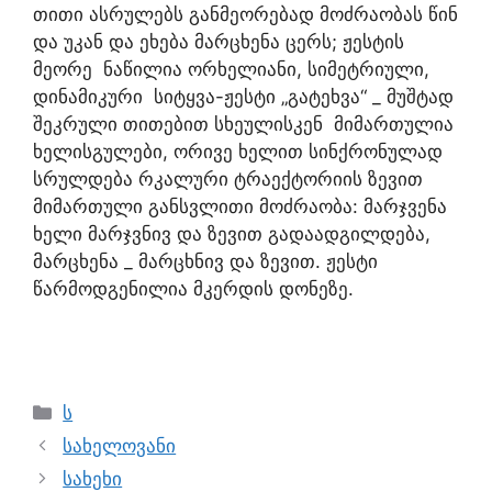
თითი ასრულებს განმეორებად მოძრაობას წინ
და უკან და ეხება მარცხენა ცერს; ჟესტის
მეორე ნაწილია ორხელიანი, სიმეტრიული,
დინამიკური სიტყვა-ჟესტი „გატეხვა“ _ მუშტად
შეკრული თითებით სხეულისკენ მიმართულია
ხელისგულები, ორივე ხელით სინქრონულად
სრულდება რკალური ტრაექტორიის ზევით
მიმართული განსვლითი მოძრაობა: მარჯვენა
ხელი მარჯვნივ და ზევით გადაადგილდება,
მარცხენა _ მარცხნივ და ზევით. ჟესტი
წარმოდგენილია მკერდის დონეზე.
ს
სახელოვანი
სახეხი