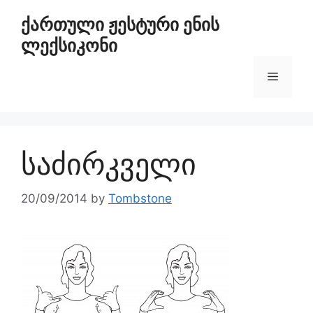
ქართული ჟესტური ენის
ლექსიკონი
საძირკველი
20/09/2014
by
Tombstone