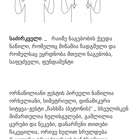
საძირკველი
_ რაიმე ნაგებობის ქვედა
ნაწილი, რომელიც მიწაშია ჩადგმული და
რომელსაც ეყრდნობა მთელი ნაგებობა,
საფუძველი, ფუნდამენტი
ორნაწილიანი ჟესტის პირველი ნაწილია
ორხელიანი, სიმეტრიული, დინამიკური
სიტყვა-ჟესტი „ჩასხმა (ბეტონის)“ _ სხეულისკენ
მიმართულია ხელისგულები, გაშლილია
ცერები და ნეკები, დანარჩენი თითები
ჩაკეცილია, ორივე ხელით სრულდება