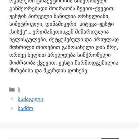
რკალური ტრაექტორიის სინქრონული
განმეორებადი მოძრაობა ზევით-ქვევით;
ჟესტის პირველი ნაწილია ორხელიანი,
სიმეტრიული, დინამიკური სიტყვა-ჟესტი
„სისქე“ _ ერთმანეთისკენ მიმართულია
ხელისგულები, შეტყუპებული და წრიულად
მოხრილი თითებით გამოსახული ღია წრე,
ორივე ხელით სრულდება სინქრონული
მოძრაობა ქვევით. ჟესტი წარმოდგენილია
მხრებისა და მკერდის დონეზე.
ს
საძაგელი
საძმო