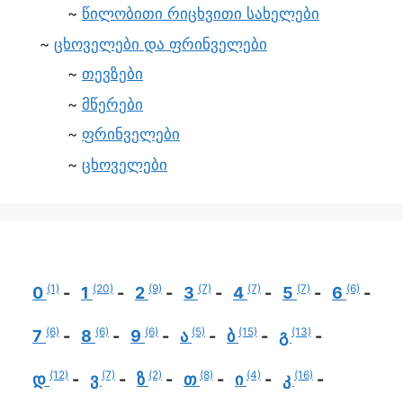
წილობითი რიცხვითი სახელები
ცხოველები და ფრინველები
თევზები
მწერები
ფრინველები
ცხოველები
(1)
(20)
(9)
(7)
(7)
(7)
(6)
0
1
2
3
4
5
6
(6)
(6)
(6)
(5)
(15)
(13)
7
8
9
ა
ბ
გ
(12)
(7)
(2)
(8)
(4)
(16)
დ
ვ
ზ
თ
ი
კ