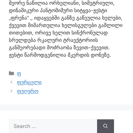
მეორე ნაწილია ორხელიანი, სიმეტრიული,
დინამიკური პანტომიმური სიტყვა-ჟესტი
„ფრენა“ _ იდაყვებში განზე გაწეულია ხელები,
ქვევით მიმართულია ხელისგულები გაშლილი
თითებით, ორივე ხელით სინქრონულად
სრულდება რკალური ტრაექტორიის
განმეორებადი მოძრაობა ზევით-ქვევით.
ჟესტი წარმოდგენილია მკერდის დონეზე.
ფ
ფურცელი
ფუღურო