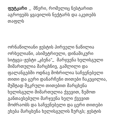
ფუტკარი
_
მწერი, რომელიც ნესტარით
აგროვებს ყვავილის ნექტარს და აკეთებს
თაფლს
ორნაწილიანი ჟესტის პირველი ნაწილია
ორხელიანი, ასიმეტრიული, დინამიკური
სიტყვა-ჟესტი „კბენა“_ მარჯვენა ხელისგული
მიმართულია მარცხნივ, გაშლილი და
ფალანგებში ოდნავ მოხრილია საჩვენებელი
თითი და ცერი დანარჩენი თითები ჩაკეცილია,
მუშტად შეკრული თითებით მარცხენა
ხელისგული მიმართულია ქვევით, ზემოთ
განთავსებული მარჯვენა ხელი ქვევით
მოძრაობს და საჩვენებელი და ცერი თითები
ეხება მარცხენა ხელისგულის ზურგს; ჟესტის