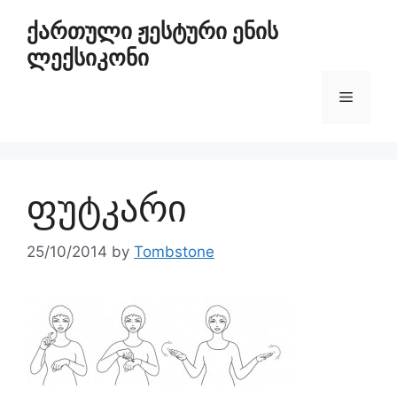
ქართული ჟესტური ენის
ლექსიკონი
ფუტკარი
25/10/2014
by
Tombstone