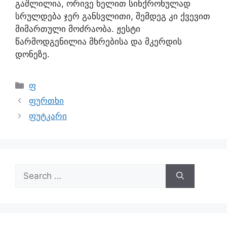
გაშლილია, ორივე ხელით სინქრონულად
სრულდება ჯერ განსვლითი, შემდეგ კი ქვევით
მიმართული მოძრაობა. ჟესტი
წარმოდგენილია მხრებისა და მკერდის
დონეზე.
ფ
ფურთხი
ფუტკარი