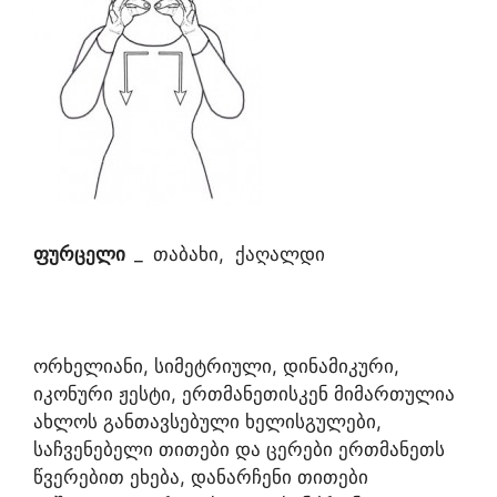
ფურცელი
_
თაბახი, ქაღალდი
ორხელიანი, სიმეტრიული, დინამიკური,
იკონური ჟესტი, ერთმანეთისკენ მიმართულია
ახლოს განთავსებული ხელისგულები,
საჩვენებელი თითები და ცერები ერთმანეთს
წვერებით ეხება, დანარჩენი თითები