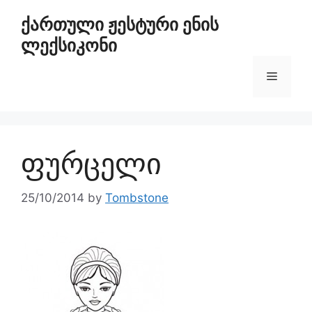
ქართული ჟესტური ენის
ლექსიკონი
ფურცელი
25/10/2014
by
Tombstone