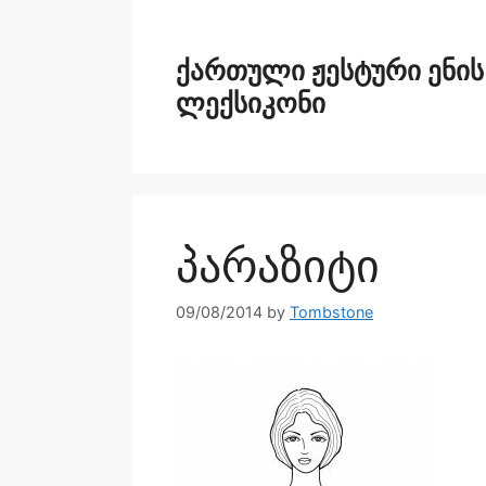
ქართული ჟესტური ენის
ლექსიკონი
პარაზიტი
09/08/2014
by
Tombstone