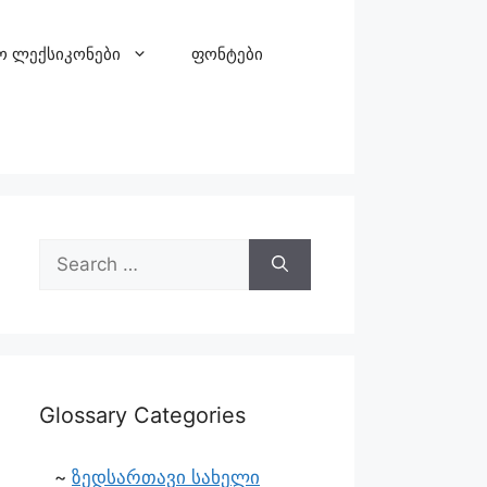
ო ლექსიკონები
ფონტები
Glossary Categories
ზედსართავი სახელი