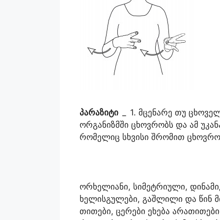
პარაზიტი
_
1. მცენარე თუ ცხოვე
ორგანიზმში ცხოვრობს და ამ უკან
რომელიც სხვისი შრომით ცხოვრობ
ორხელიანი, სიმეტრიული, დინამი
ხელისგულები, გაშლილი და წინ მი
თითები, ცერები ეხება არათითებ