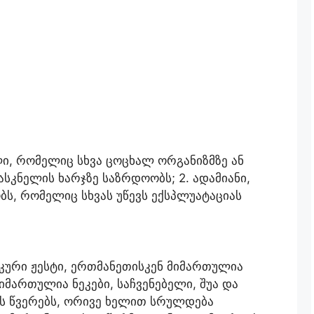
ლი, რომელიც სხვა ცოცხალ ორგანიზმზე ან
ასკნელის ხარჯზე საზრდოობს; 2. ადამიანი,
ს, რომელიც სხვას უწევს ექსპლუატაციას
კური ჟესტი, ერთმანეთისკენ მიმართულია
მართულია ნეკები, საჩვენებელი, შუა და
ის წვერებს, ორივე ხელით სრულდება