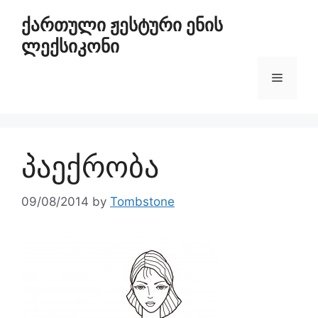
ქართული ჟესტური ენის
ლექსიკონი
პაექრობა
09/08/2014
by
Tombstone