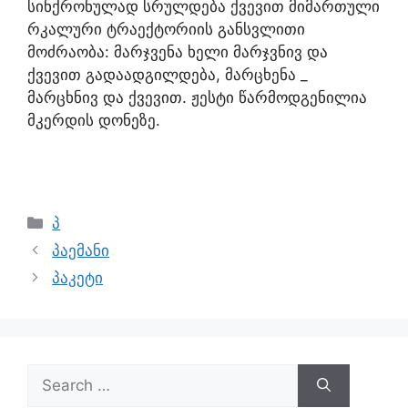
სინქრონულად სრულდება ქვევით მიმართული
რკალური ტრაექტორიის განსვლითი
მოძრაობა: მარჯვენა ხელი მარჯვნივ და
ქვევით გადაადგილდება, მარცხენა _
მარცხნივ და ქვევით. ჟესტი წარმოდგენილია
მკერდის დონეზე.
პ
პაემანი
პაკეტი