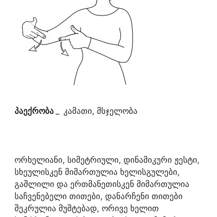
პაექრობა
_
კამათი, მსჯელობა
ორხელიანი, სიმეტრიული, დინამიკური ჟესტი,
სხეულისკენ მიმართულია ხელისგულები,
გაშლილი და ერთმანეთისკენ მიმართულია
საჩვენებელი თითები, დანარჩენი თითები
შეკრულია მუშტებად, ორივე ხელით