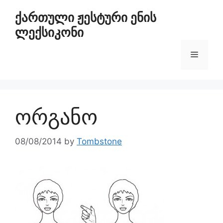
ქართული ჟესტური ენის
ლექსიკონი
ორგანო
08/08/2014
by
Tombstone