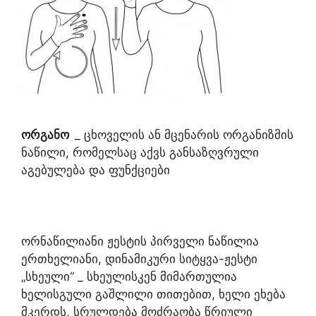
ორგანო
_ ცხოველის ან მცენარის ორგანიზმის
ნაწილი, რომელსაც აქვს განსაზღვრული
აგებულება და ფუნქციები
ორნაწილიანი ჟესტის პირველი ნაწილია
ერთხელიანი, დინამიკური სიტყვა-ჟესტი
„სხეული“ _ სხეულისკენ მიმართულია
ხელისგული გაშლილი თითებით, ხელი ეხება
მკერდს, სრულდება მოძრაობა წრიული