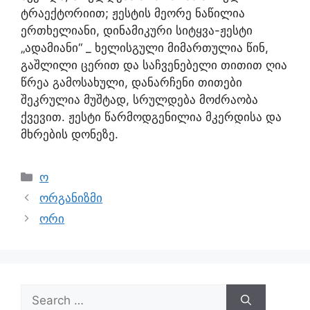
ტრაექტორიით; ჟესტის მეორე ნაწილია
ერთხელიანი, დინამიკური სიტყვა-ჟესტი
„ადამიანი“ _ ხელისგული მიმართულია წინ,
გაშლილი ცერით და საჩვენებელი თითით ღია
წრეა გამოსახული, დანარჩენი თითები
შეკრულია მუშტად, სრულდება მოძრაობა
ქვევით. ჟესტი წარმოდგენილია მკერდისა და
მხრების დონეზე.
ო
ორგანიზმი
ორი