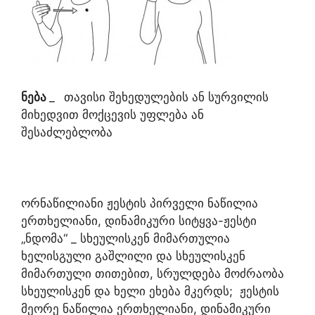
ნება
_
თავისი შეხედულების ან სურვილის
მიხედვით მოქცევის უფლება ან
შესაძლებლობა
ორნაწილიანი ჟესტის პირველი ნაწილია
ერთხელიანი, დინამიკური სიტყვა-ჟესტი
„ნდომა“ _ სხეულისკენ მიმართულია
ხელისგული გაშლილი და სხეულისკენ
მიმართული თითებით, სრულდება მოძრაობა
სხეულისკენ და ხელი ეხება მკერდს; ჟესტის
მეორე ნაწილია ერთხელიანი, დინამიკური