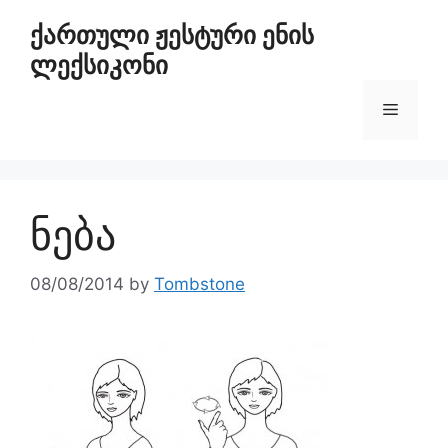
ქართული ჟესტური ენის
ლექსიკონი
ნება
08/08/2014
by
Tombstone