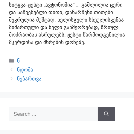
სიტყვა-ჟესტი „ავტონომია“ _ გაშლილია ცერი
და საჩვენებლი თითი, დანარჩენი თითები
შეკრულია მუშტად, ხელისგული სხეულისკენაა
მიმართული და ხელი განმეორებად, წრიულ
მოძრაობას ასრულებს. ჟესტი წარმოდგენილია
მკერდისა და მხრების დონეზე.
ნ
ნდომა
ნებართვა