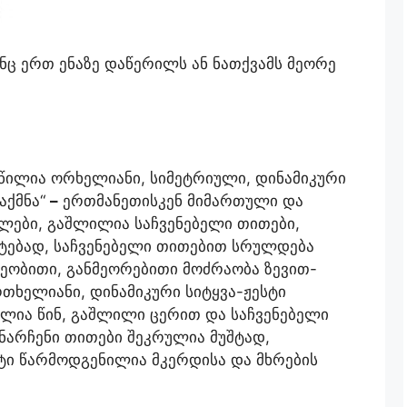
ინც ერთ ენაზე დაწერილს ან ნათქვამს მეორე
წილია ორხელიანი, სიმეტრიული, დინამიკური
დაქმნა“
–
ერთმანეთისკენ მიმართული და
ლები, გაშლილია საჩვენებელი თითები,
შტებად, საჩვენებელი თითებით სრულდება
ობითი, განმეორებითი მოძრაობა ზევით-
რთხელიანი, დინამიკური სიტყვა-ჟესტი
ია წინ, გაშლილი ცერით და საჩვენებელი
ნარჩენი თითები შეკრულია მუშტად,
ტი წარმოდგენილია მკერდისა და მხრების