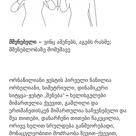
მშენებელი
–
ვინც აშენებს, აგებს რასმე;
მშენებლობაზე მომუშავე
ორნაწილიანი ჟესტის პირველი ნაწილია
ორხელიანი, სიმეტრიული, დინამიკური
სიტყვა-ჟესტი „შენება“
–
ხელისგულები
მიმართულია ქვევით, გაშლილი და
ერთმანეთისკენ მიმართულია საჩვენებელი და
შუა თითები, დანარჩენი თითები ჩაკეცილია,
ორივე ხელით სრულდება განმეორებადი,
მონაცვლეობითი მოძრაობა ზევით-ქვევით,