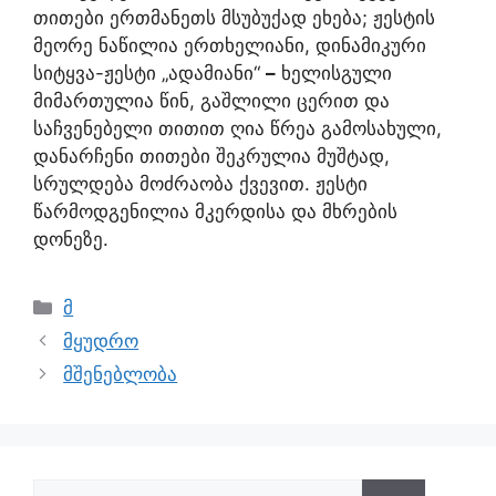
თითები ერთმანეთს მსუბუქად ეხება; ჟესტის
მეორე ნაწილია ერთხელიანი, დინამიკური
სიტყვა-ჟესტი „ადამიანი“
–
ხელისგული
მიმართულია წინ, გაშლილი ცერით და
საჩვენებელი თითით ღია წრეა გამოსახული,
დანარჩენი თითები შეკრულია მუშტად,
სრულდება მოძრაობა ქვევით. ჟესტი
წარმოდგენილია მკერდისა და მხრების
დონეზე.
მ
მყუდრო
მშენებლობა