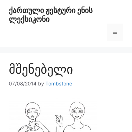
ქართული ჟესტური ენის
ლექსიკონი
მშენებელი
07/08/2014
by
Tombstone