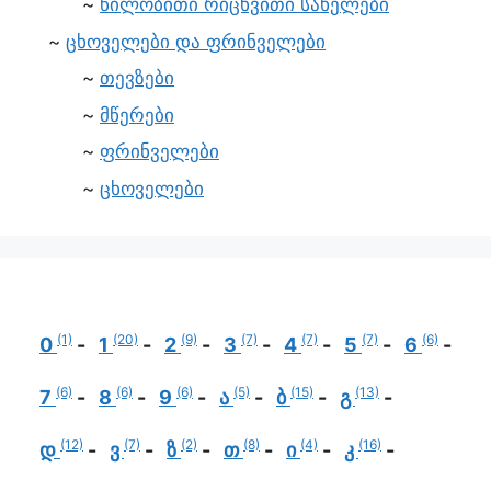
წილობითი რიცხვითი სახელები
ცხოველები და ფრინველები
თევზები
მწერები
ფრინველები
ცხოველები
(1)
(20)
(9)
(7)
(7)
(7)
(6)
0
1
2
3
4
5
6
(6)
(6)
(6)
(5)
(15)
(13)
7
8
9
ა
ბ
გ
(12)
(7)
(2)
(8)
(4)
(16)
დ
ვ
ზ
თ
ი
კ