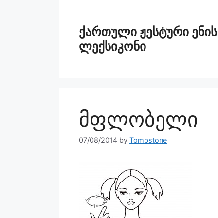
ქართული ჟესტური ენის
ლექსიკონი
მფლობელი
07/08/2014
by
Tombstone