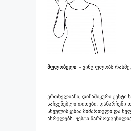
მფლობელი
–
ვინც ფლობს რასმე,
ერთხელიანი, დინამიკური ჟესტი 
საჩვენებლი თითები, დანარჩენი 
სხეულისკენაა მიმართული და ხე
ასრულებს. ჟესტი წარმოდგენილია