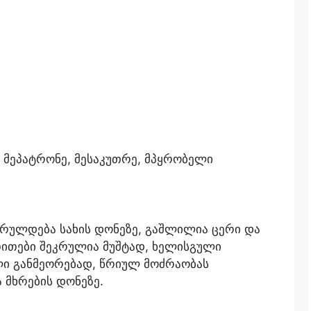
 მეპატრონე, მესაკუთრე, მპყრობელი
სრულდება სახის დონეზე, გაშლილია ცერი და
თითები შეკრულია მუშტად, ხელისგული
ლი განმეორებად, წრიულ მოძრაობას
 მხრების დონეზე.