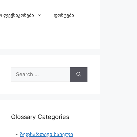
ო ლექსიკონები
ფონტები
Glossary Categories
ზედსართავი სახელი