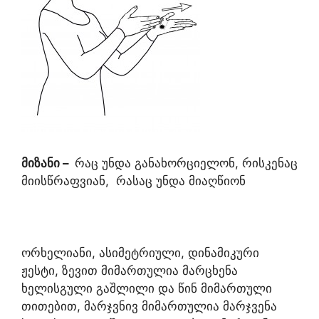
მიზანი
–
რაც უნდა განახორციელონ, რისკენაც
მიისწრაფვიან, რასაც უნდა მიაღწიონ
ორხელიანი, ასიმეტრიული, დინამიკური
ჟესტი, ზევით მიმართულია მარცხენა
ხელისგული გაშლილი და წინ მიმართული
თითებით, მარჯვნივ მიმართულია მარჯვენა