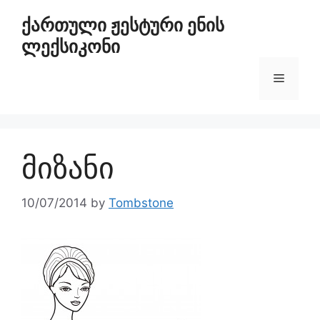
ქართული ჟესტური ენის
ლექსიკონი
მიზანი
10/07/2014
by
Tombstone