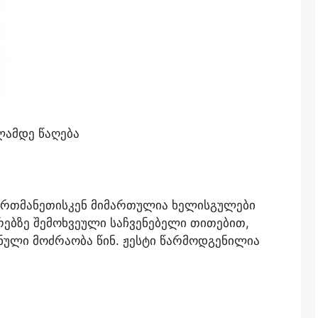
ლამდე წაღება
 ერთმანეთისკენ მიმართულია ხელისგულები
ებზე შემოხვეული საჩვენებელი თითებით,
ული მოძრაობა წინ. ჟესტი წარმოდგენილია