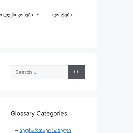
ო ლექსიკონები
ფონტები
Glossary Categories
ზედსართავი სახელი