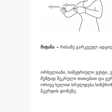
მიტანა
–
რისამე გარკვეულ ადგი
ორხელიანი, სიმეტრიული ჟესტი,
მუშტად შეკრული თითებით და ცერ
ორივე ხელით სრულდება სინქრონ
მკერდის დონეზე.