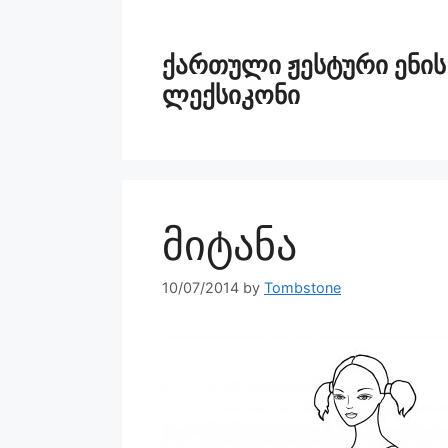
ქართული ჟესტური ენის
ლექსიკონი
მიტანა
10/07/2014
by
Tombstone