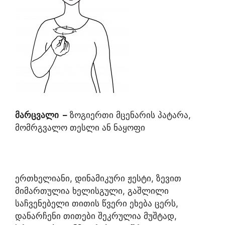
მარცვალი
–
ზოგიერთი მცენარის პატარა,
მომრგვალო თესლი ან ნაყოფი
ერთხელიანი, დინამიკური ჟესტი, ზევით
მიმართულია ხელისგული, გაშლილი
საჩვენებელი თითის წვერი ეხება ცერს,
დანარჩენი თითები შეკრულია მუშტად,