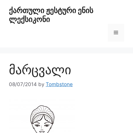
ქართული ჟესტური ენის
ლექსიკონი
მარცვალი
08/07/2014
by
Tombstone