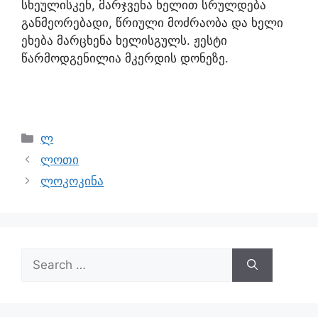
სხეულისკენ, მარჯვენა ხელით სრულდება
განმეორებადი, წრიული მოძრაობა და ხელი
ეხება მარცხენა ხელისგულს. ჟესტი
წარმოდგენილია მკერდის დონეზე.
ლ
ლოთი
ლოკოკინა