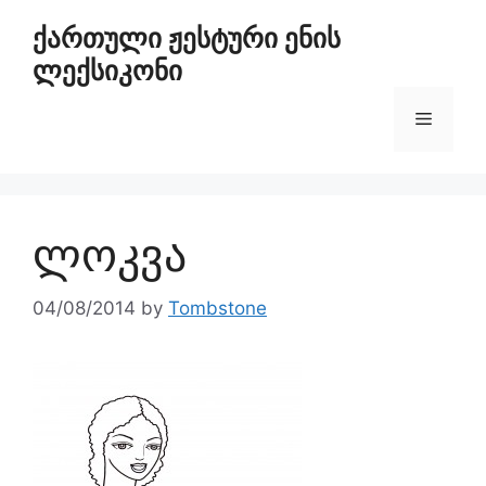
ქართული ჟესტური ენის
ლექსიკონი
ლოკვა
04/08/2014
by
Tombstone