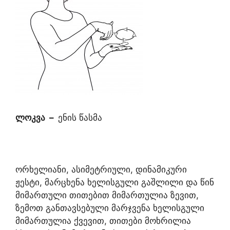
ლოკვა
–
ენის წასმა
ორხელიანი, ასიმეტრიული, დინამიკური
ჟესტი, მარცხენა ხელისგული გაშლილი და წინ
მიმართული თითებით მიმართულია ზევით,
ზემოთ განთავსებული მარჯვენა ხელისგული
მიმართულია ქვევით, თითები მოხრილია