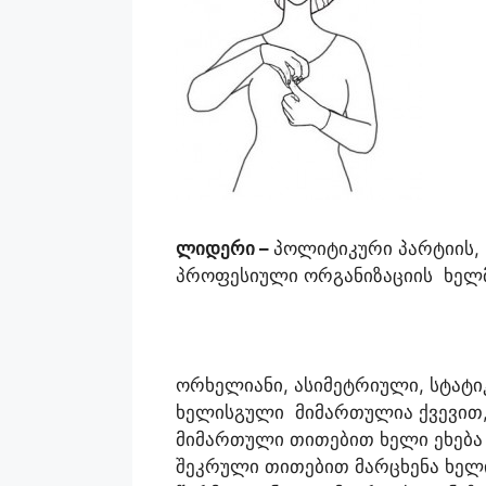
ლიდერი
–
პოლიტიკური პარტიის,
პროფესიული ორგანიზაციის ხელ
ორხელიანი, ასიმეტრიული, სტატიკ
ხელისგული მიმართულია ქვევით,
მიმართული თითებით ხელი ეხება 
შეკრული თითებით მარცხენა ხელ