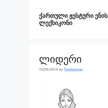
ქართული ჟესტური ენის
ლექსიკონი
ლიდერი
10/05/2014
by
Tombstone