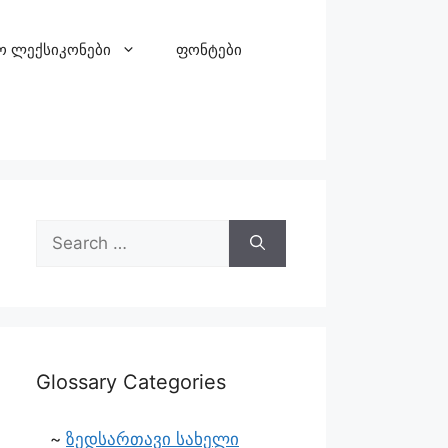
ო ლექსიკონები
ფონტები
Glossary Categories
ზედსართავი სახელი