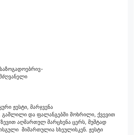
 საზოგადოებრივ-
მძღვანელი
ური ჟესტი, მარჯვენა
 გაშლილი და ფალანგებში მოხრილი, ქვევით
ზევით აღმართულ მარცხენა ცერს, მუშტად
ისგული მიმართულია სხეულისკენ. ჟესტი