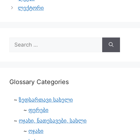
ლექტორი
Glossary Categories
ზედსართავი სახელი
ფერები
ოჯახი, ნათესავები, სახლი
ოჯახი