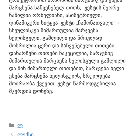
ტრაექტორიით მოძრაობს მარცხნივ და ეხება
მარცხენა საჩვენებელ თითს; ჟესტის მეორე
ნაწილია ორხელიანი, ასიმეტრიული,
დინამიკური სიტყვა-ჟესტი „ჩამონათვალი“
–
სხეულისკენ მიმართულია მარჯვენა
ხელისგული, გაშლილი და წრიულად
მოხრილია ცერი და საჩვენებელი თითები,
დანარჩენი თითები ჩაკეცილია, მარჯვნივ
მიმართულია მარცხენა ხელისგული გაშლილი
და წინ მიმართული თითებით, მარჯვენა ხელი
ეხება მარცხენა ხელისგულს, სრულდება
მოძრაობა ქვევით. ჟესტი წარმოდგენილია
მკერდის დონეზე.
ლ
ლექსი