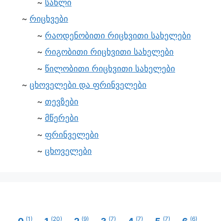
სახლი
რიცხვები
რაოდენობითი რიცხვითი სახელები
რიგობითი რიცხვითი სახელები
წილობითი რიცხვითი სახელები
ცხოველები და ფრინველები
თევზები
მწერები
ფრინველები
ცხოველები
(1)
(20)
(9)
(7)
(7)
(7)
(6)