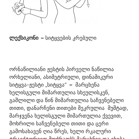
ლექსიკონი
–
სიტყვების კრებული
ორნაწილიანი ჟესტის პირველი ნაწილია
ორხელიანი, ასიმეტრიული, დინამიკური
სიტყვა-ჟესტი „სიტყვა“
–
მარცხენა
ხელისგული მიმართულია სხეულისკენ,
გაშლილი და წინ მიმართულია საჩვენებელი
თითი, დანარჩენი თითები შეკრულია მუშტად,
მარჯვენა ხელისგული მიმართულია ქვევით,
მოხრილი საჩვენებელი თითი და ცერი
გამოსახავენ ღია წრეს, ხელი რკალური