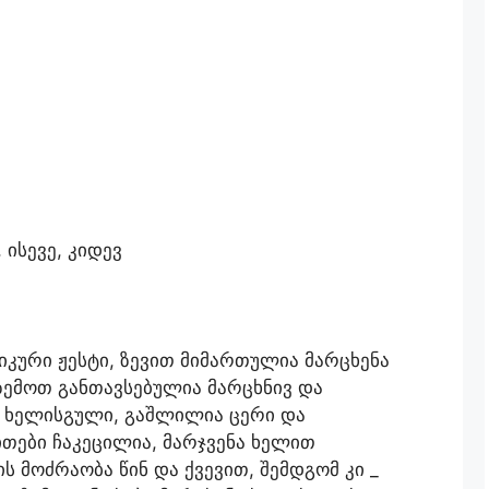
ისევე, კიდევ
იკური ჟესტი, ზევით მიმართულია მარცხენა
ემოთ განთავსებულია მარცხნივ და
ა ხელისგული, გაშლილია ცერი და
ითები ჩაკეცილია, მარჯვენა ხელით
მოძრაობა წინ და ქვევით, შემდგომ კი _