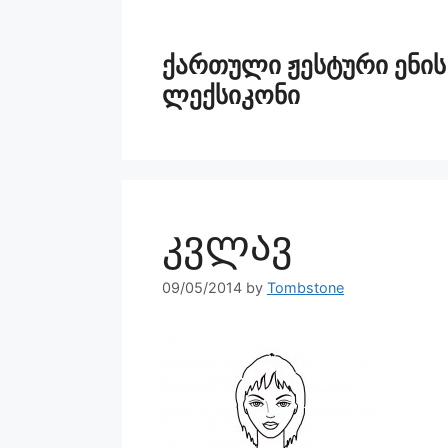
ქართული ჟესტური ენის
ლექსიკონი
კვლავ
09/05/2014
by
Tombstone