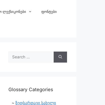
ო ლექსიკონები
ფონტები
Glossary Categories
ზედსართავი სახელი