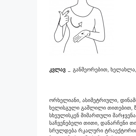
კვლავ
_
განმეორებით, ხელახლა, 
ორხელიანი, ასიმეტრიული, დინამ
ხელისგული გაშლილი თითებით, ზ
სხეულისკენ მიმართული მარჯვენ
საჩვენებელი თითი, დანარჩენი თ
სრულდება რკალური ტრაექტორიის 