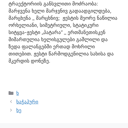
ტრაექტორიის განსვლითი მოძრაობა:
მარჯვენა ხელი მარჯვნივ გადაადგილდება,
მარცხენა _ მარცხნივ; ჟესტის მეორე ნაწილია
ორხელიანი, სიმეტრიული, სტატიკური
სიტყვა-ჟესტი „პატარა“ _ ერთმანეთისკენ
მიმართულია ხელისგულები გაშლილი და
ზედა ფალანგებში ერთად მოხრილი
თითებით. ჟესტი წარმოდგენილია სახისა და
მკერდის დონეზე.
ხ
ხაჭაპური
ხე