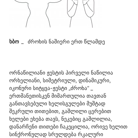
ხბო
_
ძროხის ნაშიერი ერთ წლამდე
ორნაწილიანი ჟესტის პირველი ნაწილია
ორხელიანი, სიმეტრიული, დინამიკური,
იკონური სიტყვა-ჟესტი „ძროხა“ _
ერთმანეთისკენ მიმართულია თავთან
განთავსებული ხელისგულები მუშტად
შეკრული თითებით, გაშლილი ცერებით
ხელები ეხება თავს, ნეკებიც გაშლილია,
დანარჩენი თითები ჩაკეცილია, ორივე ხელით
სინქრონულად სრულდება რკალური