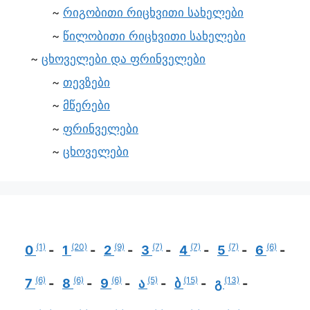
რიგობითი რიცხვითი სახელები
წილობითი რიცხვითი სახელები
ცხოველები და ფრინველები
თევზები
მწერები
ფრინველები
ცხოველები
(1)
(20)
(9)
(7)
(7)
(7)
(6)
0
1
2
3
4
5
6
(6)
(6)
(6)
(5)
(15)
(13)
7
8
9
ა
ბ
გ