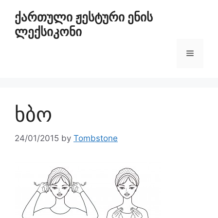
ქართული ჟესტური ენის
ლექსიკონი
ხბო
24/01/2015
by
Tombstone