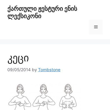
ქართული ჟესტური ენის
ლექსიკონი
კეცი
09/05/2014
by
Tombstone