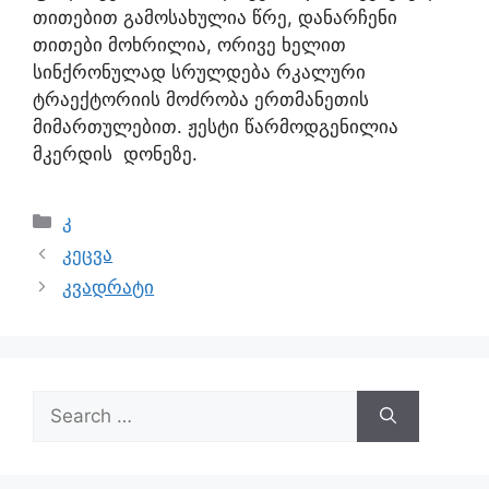
თითებით გამოსახულია წრე, დანარჩენი
თითები მოხრილია, ორივე ხელით
სინქრონულად სრულდება რკალური
ტრაექტორიის მოძრობა ერთმანეთის
მიმართულებით. ჟესტი წარმოდგენილია
მკერდის დონეზე.
კ
კეცვა
კვადრატი