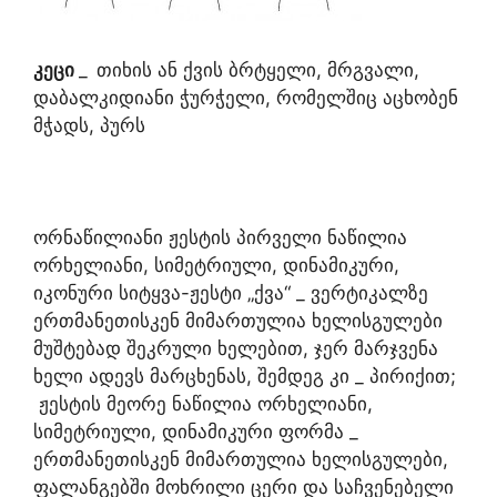
კეცი
_
თიხის ან ქვის ბრტყელი, მრგვალი,
დაბალკიდიანი ჭურჭელი, რომელშიც აცხობენ
მჭადს, პურს
ორნაწილიანი ჟესტის პირველი ნაწილია
ორხელიანი, სიმეტრიული, დინამიკური,
იკონური სიტყვა-ჟესტი „ქვა“ _ ვერტიკალზე
ერთმანეთისკენ მიმართულია ხელისგულები
მუშტებად შეკრული ხელებით, ჯერ მარჯვენა
ხელი ადევს მარცხენას, შემდეგ კი _ პირიქით;
ჟესტის მეორე ნაწილია ორხელიანი,
სიმეტრიული, დინამიკური ფორმა _
ერთმანეთისკენ მიმართულია ხელისგულები,
ფალანგებში მოხრილი ცერი და საჩვენებელი