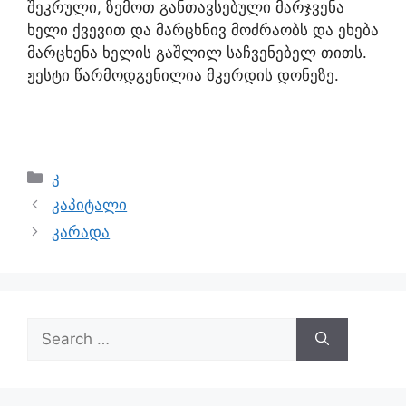
შეკრული, ზემოთ განთავსებული მარჯვენა
ხელი ქვევით და მარცხნივ მოძრაობს და ეხება
მარცხენა ხელის გაშლილ საჩვენებელ თითს.
ჟესტი წარმოდგენილია მკერდის დონეზე.
კ
კაპიტალი
კარადა