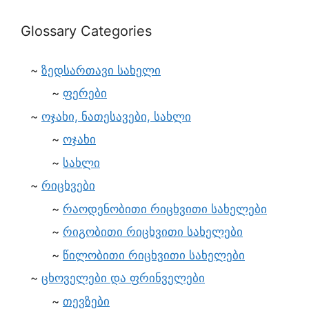
Glossary Categories
ზედსართავი სახელი
ფერები
ოჯახი, ნათესავები, სახლი
ოჯახი
სახლი
რიცხვები
რაოდენობითი რიცხვითი სახელები
რიგობითი რიცხვითი სახელები
წილობითი რიცხვითი სახელები
ცხოველები და ფრინველები
თევზები