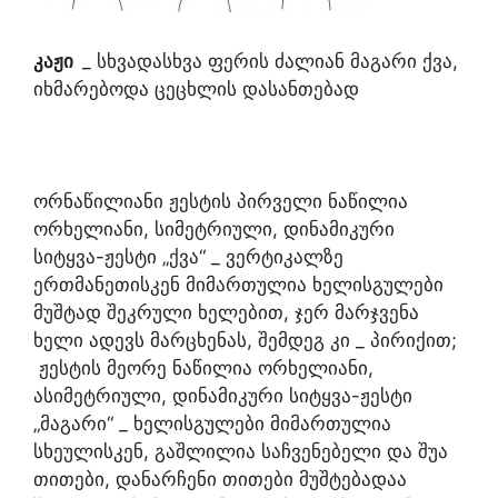
კაჟი
_ სხვადასხვა ფერის ძალიან მაგარი ქვა,
იხმარებოდა ცეცხლის დასანთებად
ორნაწილიანი ჟესტის პირველი ნაწილია
ორხელიანი, სიმეტრიული, დინამიკური
სიტყვა-ჟესტი „ქვა“ _ ვერტიკალზე
ერთმანეთისკენ მიმართულია ხელისგულები
მუშტად შეკრული ხელებით, ჯერ მარჯვენა
ხელი ადევს მარცხენას, შემდეგ კი _ პირიქით;
ჟესტის მეორე ნაწილია ორხელიანი,
ასიმეტრიული, დინამიკური სიტყვა-ჟესტი
„მაგარი“ _ ხელისგულები მიმართულია
სხეულისკენ, გაშლილია საჩვენებელი და შუა
თითები, დანარჩენი თითები მუშტებადაა