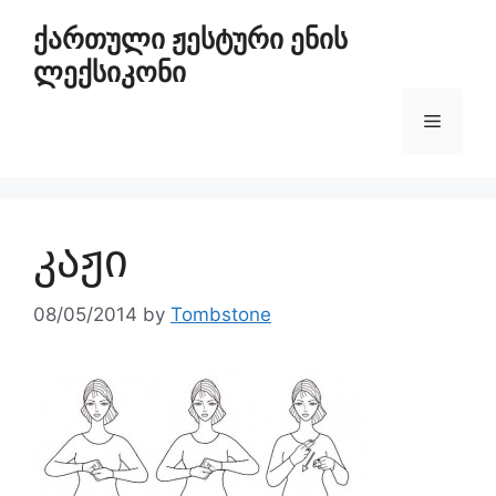
ქართული ჟესტური ენის
ლექსიკონი
კაჟი
08/05/2014
by
Tombstone