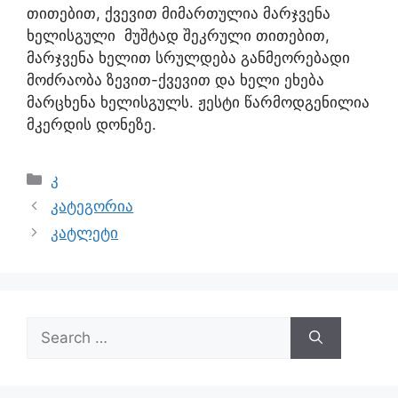
თითებით, ქვევით მიმართულია მარჯვენა
ხელისგული მუშტად შეკრული თითებით,
მარჯვენა ხელით სრულდება განმეორებადი
მოძრაობა ზევით-ქვევით და ხელი ეხება
მარცხენა ხელისგულს. ჟესტი წარმოდგენილია
მკერდის დონეზე.
კ
კატეგორია
კატლეტი