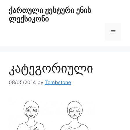
ქართული ჟესტური ენის
ლექსიკონი
კატეგორიული
08/05/2014
by
Tombstone