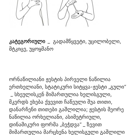
კატეგორიული
_ გადამწყვეტი, უცილობელი,
მტკიცე, უყოყმანო
ორნაწილიანი ჟესტის პირველი ნაწილია
ერთხელიანი, სტატიკური სიტყვა-ჟესტი „გული“
_ სხეულისკენ მიმართულია ხელისგული,
მკერდს ეხება ქვევით ჩაწეული შუა თითი,
დანარჩენი თითები გაშლილია; ჟესტის მეორე
ნაწილია ორხელიანი, ასიმეტრიული,
დინამიკური ფორმა „ბეჭდვა“ _ ზევით
მიმართულია მარცხენა ხელისგული გაშლილი