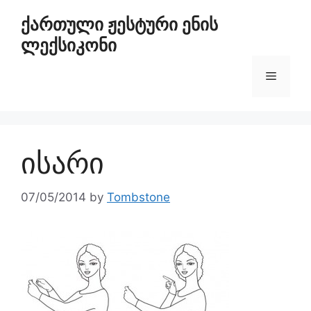
ქართული ჟესტური ენის
ლექსიკონი
ისარი
07/05/2014
by
Tombstone