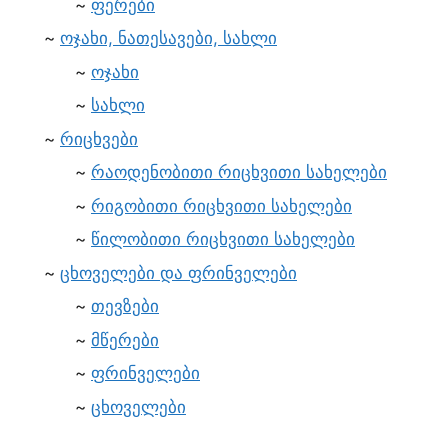
ფერები
ოჯახი, ნათესავები, სახლი
ოჯახი
სახლი
რიცხვები
რაოდენობითი რიცხვითი სახელები
რიგობითი რიცხვითი სახელები
წილობითი რიცხვითი სახელები
ცხოველები და ფრინველები
თევზები
მწერები
ფრინველები
ცხოველები