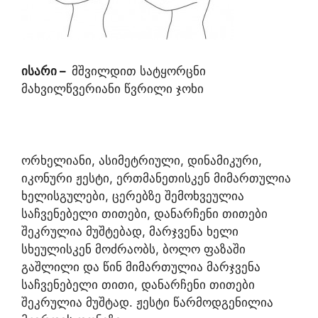
ისარი
–
მშვილდით სატყორცნი
მახვილწვერიანი წვრილი ჯოხი
ორხელიანი, ასიმეტრიული, დინამიკური,
იკონური ჟესტი, ერთმანეთისკენ მიმართულია
ხელისგულები, ცერებზე შემოხვეულია
საჩვენებელი თითები, დანარჩენი თითები
შეკრულია მუშტებად, მარჯვენა ხელი
სხეულისკენ მოძრაობს, ბოლო ფაზაში
გაშლილი და წინ მიმართულია მარჯვენა
საჩვენებელი თითი, დანარჩენი თითები
შეკრულია მუშტად. ჟესტი წარმოდგენილია