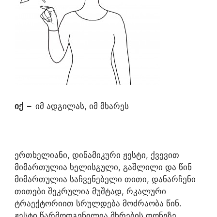
იქ
–
იმ ადგილას, იმ მხარეს
ერთხელიანი, დინამიკური ჟესტი, ქვევით
მიმართულია ხელისგული, გაშლილი და წინ
მიმართულია საჩვენებელი თითი, დანარჩენი
თითები შეკრულია მუშტად, რკალური
ტრაექტორიით სრულდება მოძრაობა წინ.
ჟესტი წარმოდგენილია მხრების დონეზე.