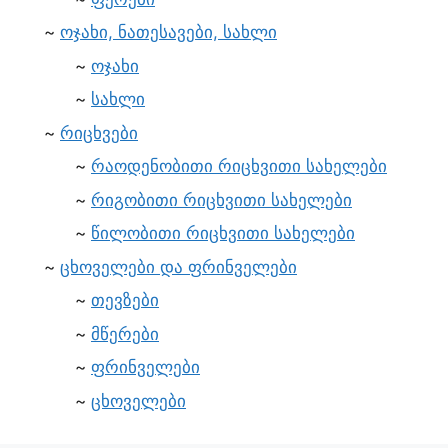
ოჯახი, ნათესავები, სახლი
ოჯახი
სახლი
რიცხვები
რაოდენობითი რიცხვითი სახელები
რიგობითი რიცხვითი სახელები
წილობითი რიცხვითი სახელები
ცხოველები და ფრინველები
თევზები
მწერები
ფრინველები
ცხოველები