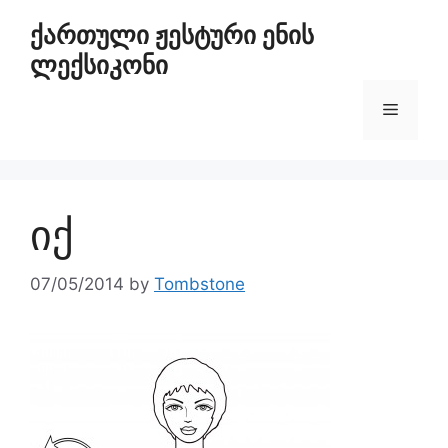
ქართული ჟესტური ენის
ლექსიკონი
იქ
07/05/2014
by
Tombstone