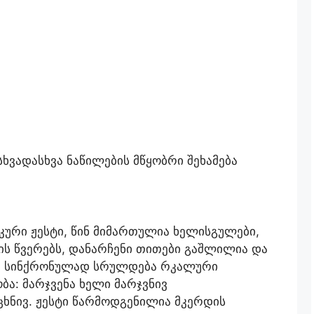
 სხვადასხვა ნაწილების მწყობრი შეხამება
კური ჟესტი, წინ მიმართულია ხელისგულები,
ბის წვერებს, დანარჩენი თითები გაშლილია და
თ სინქრონულად სრულდება რკალური
ა: მარჯვენა ხელი მარჯვნივ
ცხნივ. ჟესტი წარმოდგენილია მკერდის