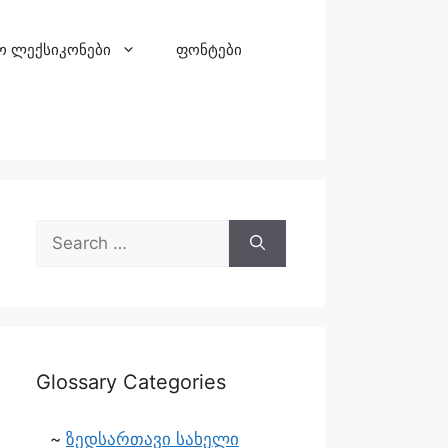
ო ლექსიკონები
ფონტები
Glossary Categories
ზედსართავი სახელი