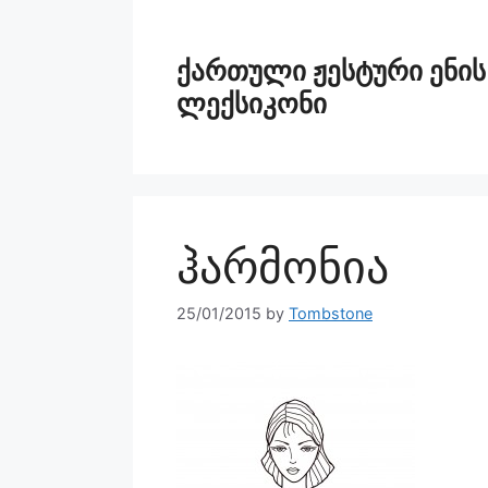
ქართული ჟესტური ენის
ლექსიკონი
ჰარმონია
25/01/2015
by
Tombstone