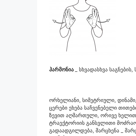
ჰარმონია
_ სხვადასხვა საგნების,
ორხელიანი, სიმეტრიული, დინამი
ცერები ეხება საჩვენებელი თითე
ზევით აღმართული, ორივე ხელი
ტრაექტორიის განსვლითი მოძრაობ
გადაადგილდება, მარცხენა _ მარ