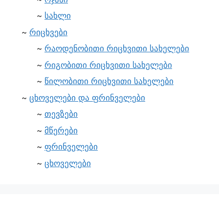
სახლი
რიცხვები
რაოდენობითი რიცხვითი სახელები
რიგობითი რიცხვითი სახელები
წილობითი რიცხვითი სახელები
ცხოველები და ფრინველები
თევზები
მწერები
ფრინველები
ცხოველები