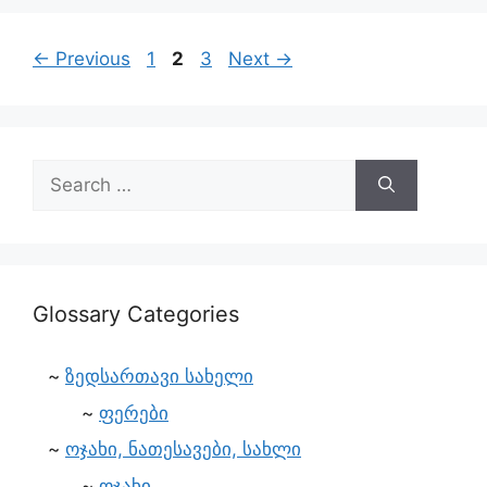
←
Previous
1
2
3
Next
→
Glossary Categories
ზედსართავი სახელი
ფერები
ოჯახი, ნათესავები, სახლი
ოჯახი