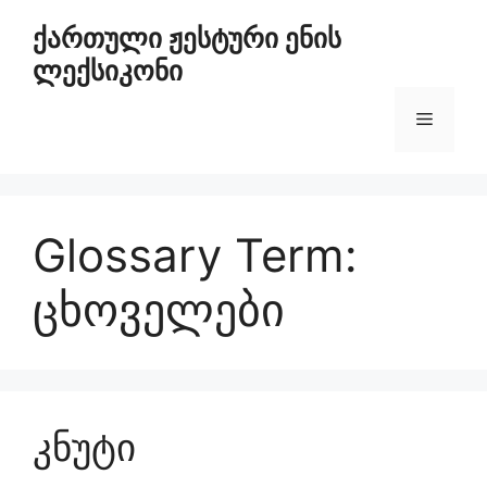
ქართული ჟესტური ენის
ლექსიკონი
Glossary Term:
ცხოველები
კნუტი