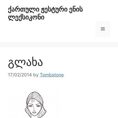
ქართული ჟესტური ენის
ლექსიკონი
გლახა
17/02/2014
by
Tombstone