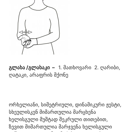
გლახა /გლახაკი
–
1. მათხოვარი 2. ღარიბი,
ღატაკი, არაფრის მქონე
ორხელიანი, სიმეტრიული, დინამიკური ჟესტი,
სხეულისკენ მიმართულია მარცხენა
ხელისგული მუშტად შეკრული თითებით,
ზევით მიმართულია მარჯვენა ხელისგული