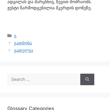
ადგილას და მარცხნივ, ზევით მოძრაობს.
ჟესტი წარმოდგენილია მკერდის დონეზე.
გ
გათბობა
გათელვა
Glossary Categories