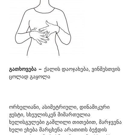
გათხოვება
–
ქალის დაოჯახება, ვინმესთვის
ცოლად გაყოლა
ორხელიანი, ასიმეტრიული, დინამიკური
ჟესტი, სხეულისკენ მიმართულია
ხელისგულები გაშლილი თითებით, მარჯვენა
ხელი ეხება მარცხენა არათითს ბეჭდის