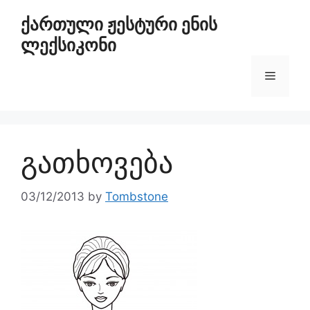
ქართული ჟესტური ენის
ლექსიკონი
გათხოვება
03/12/2013
by
Tombstone