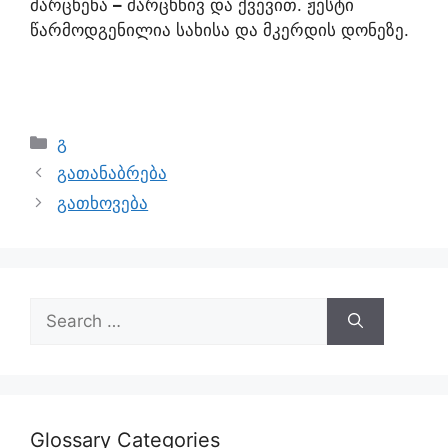
მარცხენა
–
მარცხნივ და ქვევით. ჟესტი
წარმოდგენილია სახისა და მკერდის დონეზე.
გ
გათანაბრება
გათხოვება
Glossary Categories