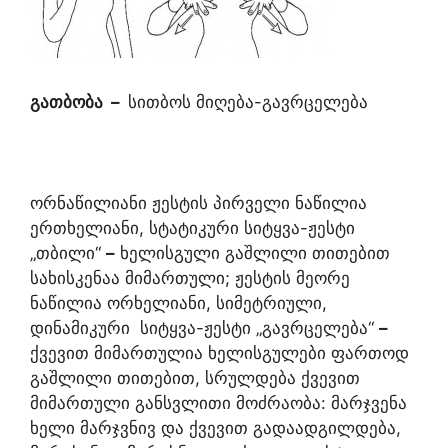
გათბობა
–
სითბოს მიღება-გავრცელება
ორნაწილიანი ჟესტის პირველი ნაწილია
ერთხელიანი, სტატიკური სიტყვა-ჟესტი
„თბილი“
–
ხელისგული გაშლილი თითებით
სახისკენაა მიმართული; ჟესტის მეორე
ნაწილია ორხელიანი, სიმეტრიული,
დინამიკური სიტყვა-ჟესტი „გავრცელება“
–
ქვევით მიმართულია ხელისგულები ფართოდ
გაშლილი თითებით, სრულდება ქვევით
მიმართული განსვლითი მოძრაობა: მარჯვენა
ხელი მარჯვნივ და ქვევით გადაადგილდება,