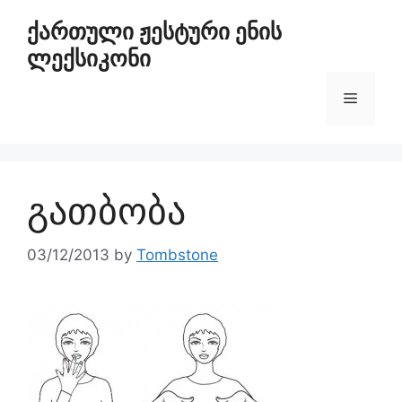
ქართული ჟესტური ენის
ლექსიკონი
გათბობა
03/12/2013
by
Tombstone