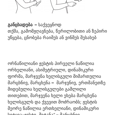
განცხადება
–
საქვეყნოდ
თქმა, გამომჟღავნება, წერილობითი ან ზეპირი
უწყება, ცნობება რაიმეს ან ვინმეს შესახებ
ორნაწილიანი ჟესტის პირველი ნაწილია
ორხელიანი, ასიმეტრიული, დინამიკური
ფორმა, მარჯვენა ხელისგული მიმართულია
მარცხნივ, მარცხენა
–
მარჯვნივ, ერთმანეთზე
მიდებულია ხელისგულები გაშლილი
თითებით, მარჯვენა ხელი ეხება მარცხენა
ხელისგულს და ქვევით მოძრაობს; ჟესტის
მეორე ნაწილია ერთხელიანი, დინამიკური
სიტყვა-ჟესტი „შეტანა“
–
მარცხნივ