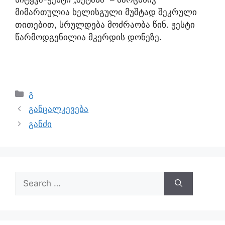
მიმართულია ხელისგული მუშტად შეკრული
თითებით, სრულდება მოძრაობა წინ. ჟესტი
წარმოდგენილია მკერდის დონეზე.
გ
განცალკევება
განძი