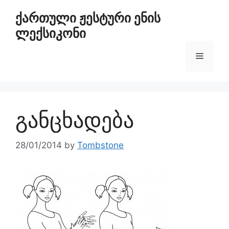
ქართული ჟესტური ენის
ლექსიკონი
განცხადება
28/01/2014
by
Tombstone