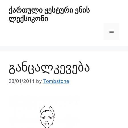
ქართული ჟესტური ენის
ლექსიკონი
განცალკევება
28/01/2014
by
Tombstone