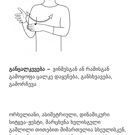
განცალკევება
–
ვინმესგან ან რამისგან
გამოყოფა ცალკე დაყენება, განსხვავება,
გამორჩევა
ორხელიანი, ასიმეტრიული, დინამიკური
სიტყვა-ჟესტი, მარცხენა ხელისგული
გაშლილი თითებით მიმართულია სხეულისკენ,