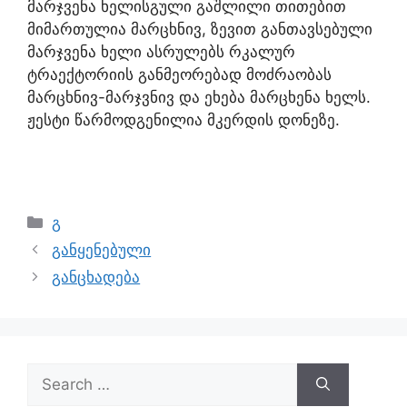
მარჯვენა ხელისგული გაშლილი თითებით
მიმართულია მარცხნივ, ზევით განთავსებული
მარჯვენა ხელი ასრულებს რკალურ
ტრაექტორიის განმეორებად მოძრაობას
მარცხნივ-მარჯვნივ და ეხება მარცხენა ხელს.
ჟესტი წარმოდგენილია მკერდის დონეზე.
გ
განყენებული
განცხადება