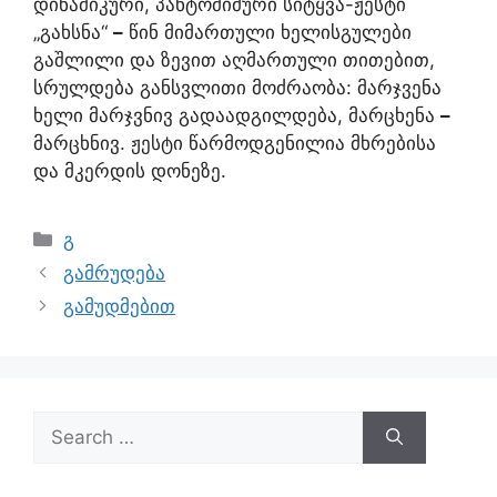
დინამიკური, პანტომიმური სიტყვა-ჟესტი
„გახსნა“
–
წინ მიმართული ხელისგულები
გაშლილი და ზევით აღმართული თითებით,
სრულდება განსვლითი მოძრაობა: მარჯვენა
ხელი მარჯვნივ გადაადგილდება, მარცხენა
–
მარცხნივ. ჟესტი წარმოდგენილია მხრებისა
და მკერდის დონეზე.
გ
გამრუდება
გამუდმებით