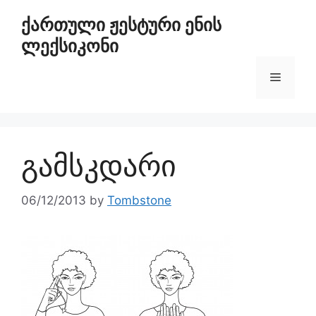
ქართული ჟესტური ენის
ლექსიკონი
გამსკდარი
06/12/2013
by
Tombstone