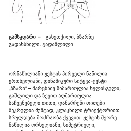
გამსკდარი
–
გახეთქილი, ბზარზე
გადახსნილი, გადაშლილი
ორნაწილიანი ჟესტის პირველი ნაწილია
ერთხელიანი, დინამიკური სიტყვა-ჟესტი
„ბზარი“
–
მარცხნივ მიმართულია ხელისგული,
გაშლილი და ზევით აღმართულია
საჩვენებელი თითი, დანარჩენი თითები
შეკრულია მუშტად, კლაკნილი ტრაექტორიით
სრულდება მოძრაობა ქვევით; ჟესტის მეორე
ნაწილია ორხელიანი, სიმეტრიული,