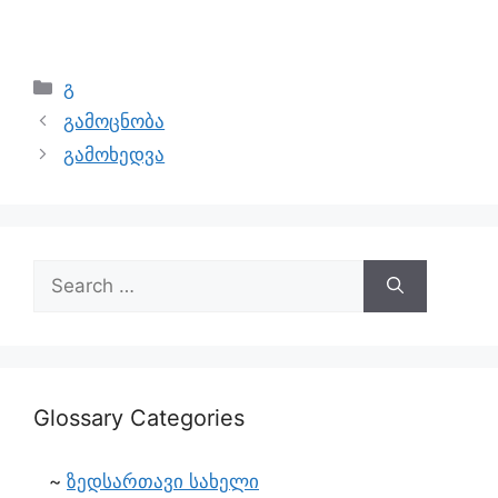
გ
გამოცნობა
გამოხედვა
Glossary Categories
ზედსართავი სახელი