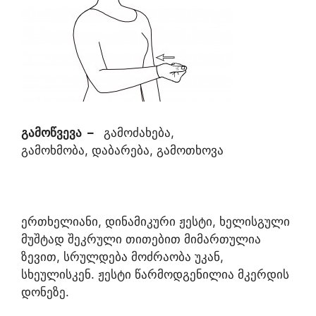
გამოწვევა
–
გამოძახება,
გამოხმობა, დაბარება, გამოთხოვა
ერთხელიანი, დინამიკური ჟესტი, ხელისგული
მუშტად შეკრული თითებით მიმართულია
ზევით, სრულდება მოძრაობა უკან,
სხეულისკენ. ჟესტი წარმოდგენილია მკერდის
დონეზე.