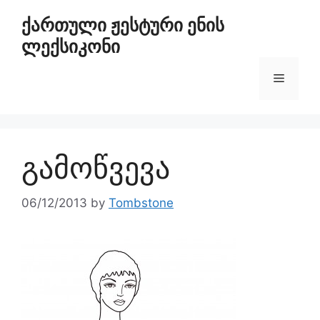
ქართული ჟესტური ენის
ლექსიკონი
გამოწვევა
06/12/2013
by
Tombstone