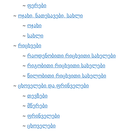
ფერები
ოჯახი, ნათესავები, სახლი
ოჯახი
სახლი
რიცხვები
რაოდენობითი რიცხვითი სახელები
რიგობითი რიცხვითი სახელები
წილობითი რიცხვითი სახელები
ცხოველები და ფრინველები
თევზები
მწერები
ფრინველები
ცხოველები