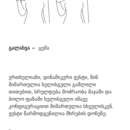
გალახვა
–
ცემა
ერთხელიანი, დინამიკური ჟესტი, წინ
მიმართულია ხელისგული გაშლილი
თითებით, სრულდება მოძრაობა მაჯაში და
ბოლო ფაზაში ხელისგული იმავე
კონფიგურაციით მიმართულია სხეულისკენ.
ჟესტი წარმოდგენილია მხრების დონეზე.