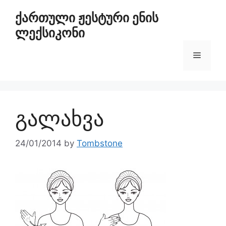
ქართული ჟესტური ენის
ლექსიკონი
გალახვა
24/01/2014
by
Tombstone