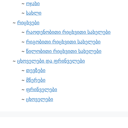
ოჯახი
სახლი
რიცხვები
რაოდენობითი რიცხვითი სახელები
რიგობითი რიცხვითი სახელები
წილობითი რიცხვითი სახელები
ცხოველები და ფრინველები
თევზები
მწერები
ფრინველები
ცხოველები