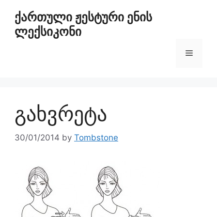
ქართული ჟესტური ენის
ლექსიკონი
გახვრეტა
30/01/2014
by
Tombstone