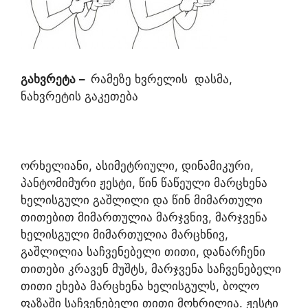
გა
ხ
ვრეტ
ა
–
რამეზე ხვრელის დასმა,
ნახვრეტის გაკეთება
ორხელიანი, ასიმეტრიული, დინამიკური,
პანტომიმური ჟესტი, წინ წაწეული მარცხენა
ხელისგული გაშლილი და წინ მიმართული
თითებით მიმართულია მარჯვნივ, მარჯვენა
ხელისგული მიმართულია მარცხნივ,
გაშლილია საჩვენებელი თითი, დანარჩენი
თითები კრავენ მუშტს, მარჯვენა საჩვენებელი
თითი ეხება მარცხენა ხელისგულს, ბოლო
ფაზაში საჩვენებელი თითი მოხრილია. ჟესტი