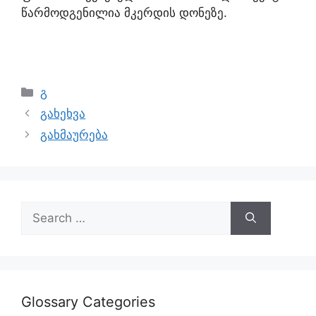
წარმოდგენილია მკერდის დონეზე.
გ
გახეხვა
გახმაურება
Glossary Categories