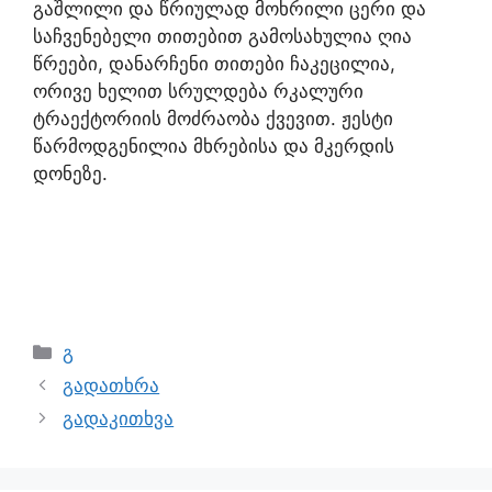
გაშლილი და წრიულად მოხრილი ცერი და
საჩვენებელი თითებით გამოსახულია ღია
წრეები, დანარჩენი თითები ჩაკეცილია,
ორივე ხელით სრულდება რკალური
ტრაექტორიის მოძრაობა ქვევით. ჟესტი
წარმოდგენილია მხრებისა და მკერდის
დონეზე.
გ
გადათხრა
გადაკითხვა