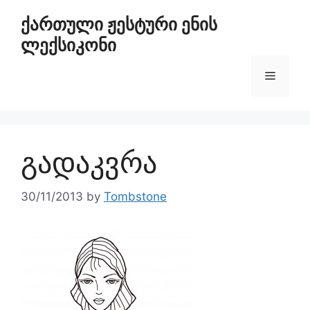
ქართული ჟესტური ენის
ლექსიკონი
გადაკვრა
30/11/2013
by
Tombstone