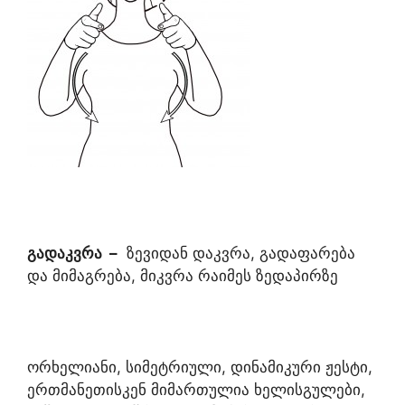
გადაკვრა
–
ზევიდან დაკვრა, გადაფარება
და მიმაგრება, მიკვრა რაიმეს ზედაპირზე
ორხელიანი, სიმეტრიული, დინამიკური ჟესტი,
ერთმანეთისკენ მიმართულია ხელისგულები,