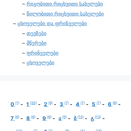
რიგობითი რიცხვითი სახელები
წილობითი რიცხვითი სახელები
ცხოველები და ფრინველები
თევზები
მწერები
ფრინველები
ცხოველები
(1)
(20)
(9)
(7)
(7)
(7)
(6)
0
1
2
3
4
5
6
(6)
(6)
(6)
(5)
(15)
(13)
7
8
9
ა
ბ
გ
(12)
(7)
(2)
(8)
(4)
(16)