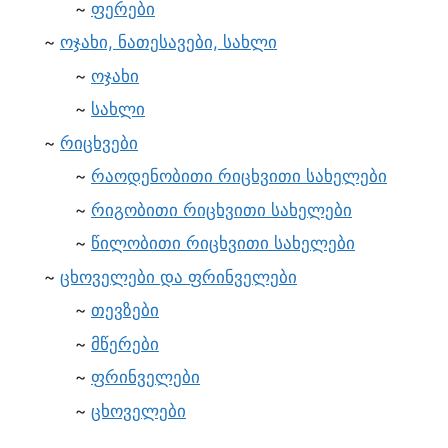
ფერები
ოჯახი, ნათესავები, სახლი
ოჯახი
სახლი
რიცხვები
რაოდენობითი რიცხვითი სახელები
რიგობითი რიცხვითი სახელები
წილობითი რიცხვითი სახელები
ცხოველები და ფრინველები
თევზები
მწერები
ფრინველები
ცხოველები