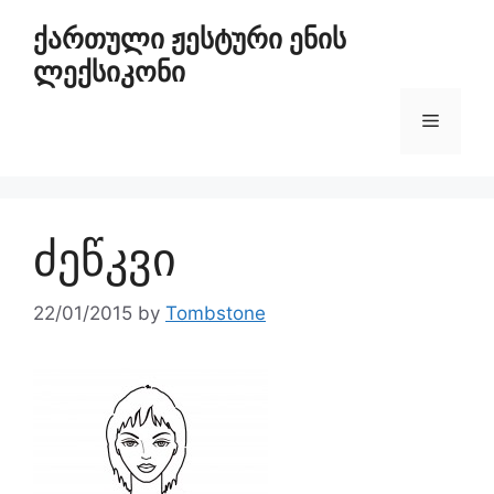
ქართული ჟესტური ენის
ლექსიკონი
ძეწკვი
22/01/2015
by
Tombstone