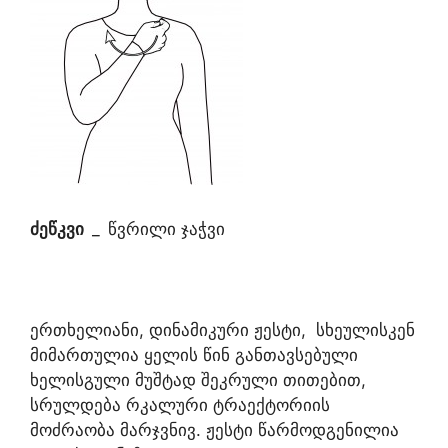
ძეწკვი
_
წვრილი ჯაჭვი
ერთხელიანი, დინამიკური ჟესტი, სხეულისკენ
მიმართულია ყელის წინ განთავსებული
ხელისგული მუშტად შეკრული თითებით,
სრულდება რკალური ტრაექტორიის
მოძრაობა მარჯვნივ. ჟესტი წარმოდგენილია