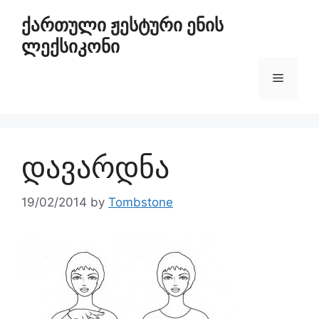
ქართული ჟესტური ენის
ლექსიკონი
დავარდნა
19/02/2014
by
Tombstone