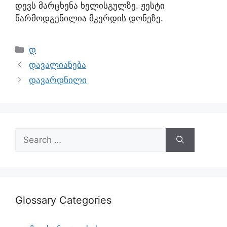
დევს მარცხენა ხელისგულზე. ჟესტი
წარმოდგენილია მკერდის დონეზე.
დ
დავალიანება
დავარდნილი
Glossary Categories