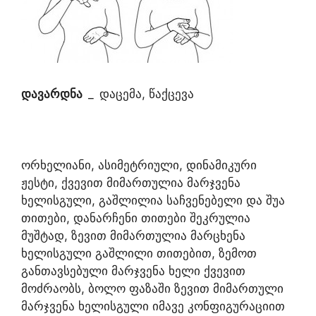
დავარდნა
_
დაცემა, წაქცევა
ორხელიანი, ასიმეტრიული, დინამიკური
ჟესტი, ქვევით მიმართულია მარჯვენა
ხელისგული, გაშლილია საჩვენებელი და შუა
თითები, დანარჩენი თითები შეკრულია
მუშტად, ზევით მიმართულია მარცხენა
ხელისგული გაშლილი თითებით, ზემოთ
განთავსებული მარჯვენა ხელი ქვევით
მოძრაობს, ბოლო ფაზაში ზევით მიმართული
მარჯვენა ხელისგული იმავე კონფიგურაციით