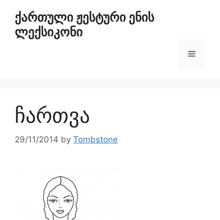
ქართული ჟესტური ენის
ლექსიკონი
ჩართვა
29/11/2014
by
Tombstone