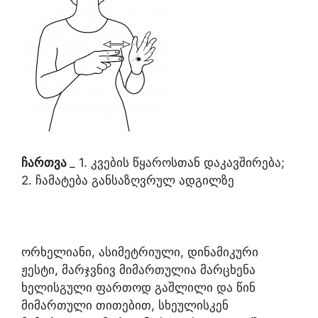
ჩართვა
_ 1. კვების წყაროსთან დაკავშირება;
2. ჩამატება განსაზღვრულ ადგილზე
ორხელიანი, ასიმეტრიული, დინამიკური
ჟესტი, მარჯვნივ მიმართულია მარცხენა
ხელისგული ფართოდ გაშლილი და წინ
მიმართული თითებით, სხეულისკენ