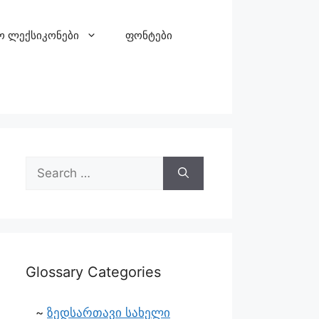
ო ლექსიკონები
ფონტები
Glossary Categories
ზედსართავი სახელი