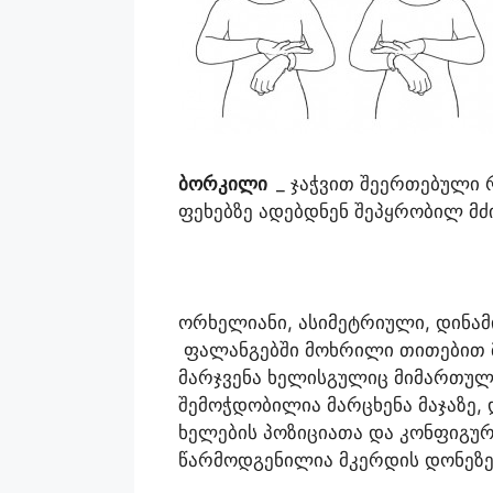
ბორკილი
_ ჯაჭვით შეერთებული
ფეხებზე ადებდნენ შეპყრობილ მძი
ორხელიანი, ასიმეტრიული, დინამ
ფალანგებში მოხრილი თითებით მ
მარჯვენა ხელისგულიც მიმართული
შემოჭდობილია მარცხენა მაჯაზე,
ხელების პოზიციათა და კონფიგურ
წარმოდგენილია მკერდის დონეზე