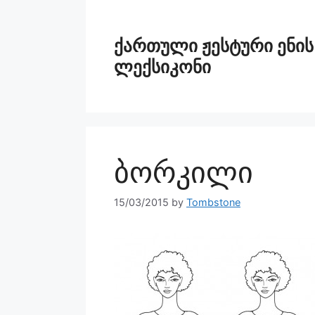
ქართული ჟესტური ენის
ლექსიკონი
ბორკილი
15/03/2015
by
Tombstone