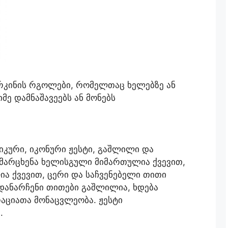
 რკინის რგოლები, რომელთაც ხელებზე ან
მე დამნაშავეებს ან მონებს
იკური, იკონური ჟესტი, გაშლილი და
არცხენა ხელისგული მიმართულია ქვევით,
ა ქვევით, ცერი და საჩვენებელი თითი
 დანარჩენი თითები გაშლილია, ხდება
აციათა მონაცვლეობა. ჟესტი
.