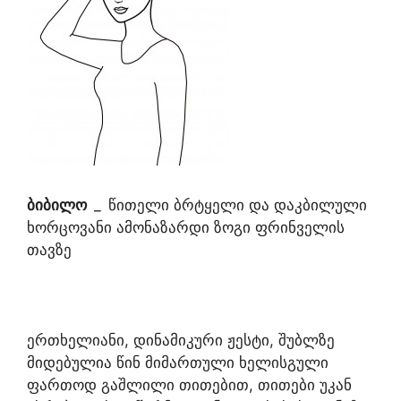
ბიბილო
_
წითელი ბრტყელი და დაკბილული
ხორცოვანი ამონაზარდი ზოგი ფრინველის
თავზე
ერთხელიანი, დინამიკური ჟესტი, შუბლზე
მიდებულია წინ მიმართული ხელისგული
ფართოდ გაშლილი თითებით, თითები უკან