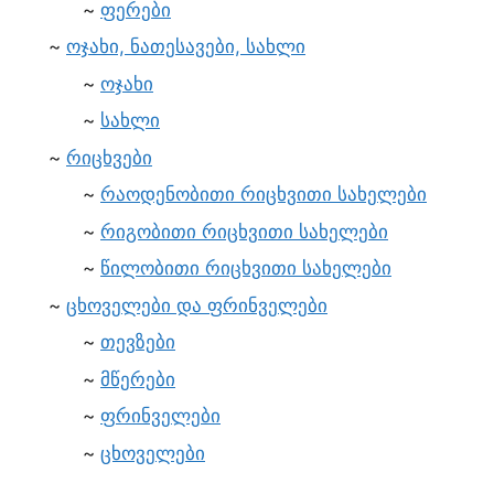
ფერები
ოჯახი, ნათესავები, სახლი
ოჯახი
სახლი
რიცხვები
რაოდენობითი რიცხვითი სახელები
რიგობითი რიცხვითი სახელები
წილობითი რიცხვითი სახელები
ცხოველები და ფრინველები
თევზები
მწერები
ფრინველები
ცხოველები