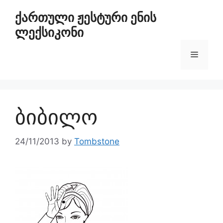
ქართული ჟესტური ენის
ლექსიკონი
ბიბილო
24/11/2013
by
Tombstone