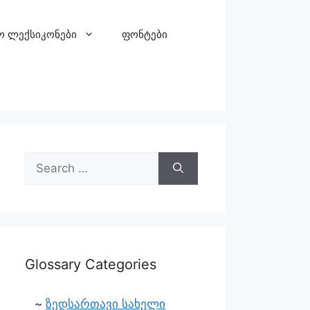
ო ლექსიკონები
ფონტები
Glossary Categories
ზედსართავი სახელი