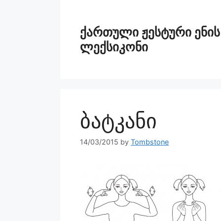
ქართული ჟესტური ენის
ლექსიკონი
ბატკანი
14/03/2015
by
Tombstone