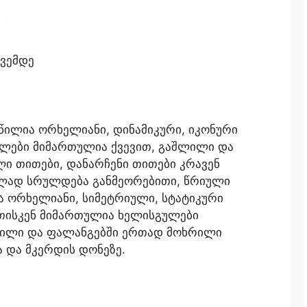
თვემდე
წილია ორხელიანი, დინამიკური, იკონური
გულები მიმართულია ქვევით, გაშლილი და
ლი თითები, დანარჩენი თითები კრავენ
ულად სრულდება განმეორებითი, წრიული
ა ორხელიანი, სიმეტრიული, სტატიკური
ნეთისკენ მიმართულია ხელისგულები
ლილი და ფალანგებში ერთად მოხრილი
ა და მკერდის დონეზე.