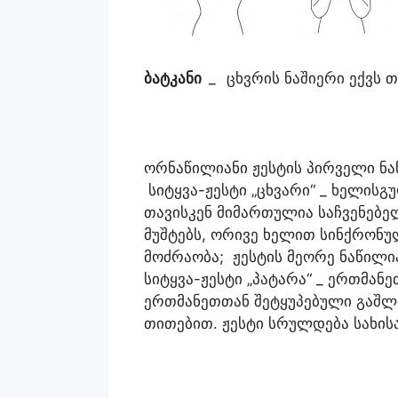
ბატკანი
_
ცხვრის ნაშიერი ექვს 
ორნაწილიანი ჟესტის პირველი ნა
სიტყვა-ჟესტი „ცხვარი“ _ ხელის
თავისკენ მიმართულია საჩვენებე
მუშტებს, ორივე ხელით სინქრონ
მოძრაობა; ჟესტის მეორე ნაწილი
სიტყვა-ჟესტი „პატარა“ _ ერთმა
ერთმანეთთან შეტყუპებული გაშ
თითებით. ჟესტი სრულდება სახის