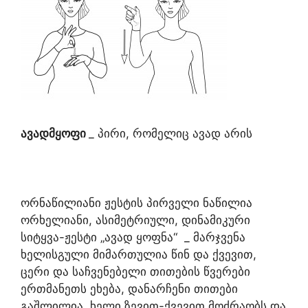
ავადმყოფი
_ პირი, რომელიც ავად არის
ორნაწილიანი ჟესტის პირველი ნაწილია
ორხელიანი, ასიმეტრიული, დინამიკური
სიტყვა-ჟესტი „ავად ყოფნა“ _ მარჯვენა
ხელისგული მიმართულია წინ და ქვევით,
ცერი და საჩვენებელი თითების წვერები
ერთმანეთს ეხება, დანარჩენი თითები
გაშლილია, ხელი ზევით-ქვევით მოძრაობს და