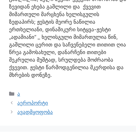
ზევიდან ეხება გაშლილი და ქვევით
მიმართული მარცხენა ხელისგულის
ზედაპირს; ჟესტის მეორე ნაწილია
ერთხელიანი, დინამიკური სიტყვა-ჟესტი
„ადამიანი“ _ ხელისგული მიმართულია წინ,
გაშლილი ცერით და საჩვენებელი თითით ღია
წრეა გამოსახული, დანარჩენი თითები
შეკრულია მუშტად, სრულდება მოძრაობა
ქვევით. ჟესტი წარმოდგენილია მკერდისა და
მხრების დონეზე.
ა
აეროპორტი
ავადმყოფობა