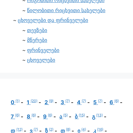
რიგობითი რიცხვითი სახელები
წილობითი რიცხვითი სახელები
ცხოველები და ფრინველები
თევზები
მწერები
ფრინველები
ცხოველები
(1)
(20)
(9)
(7)
(7)
(7)
(6)
0
1
2
3
4
5
6
(6)
(6)
(6)
(5)
(15)
(13)
7
8
9
ა
ბ
გ
(12)
(7)
(2)
(8)
(4)
(16)
დ
ვ
ზ
თ
ი
კ