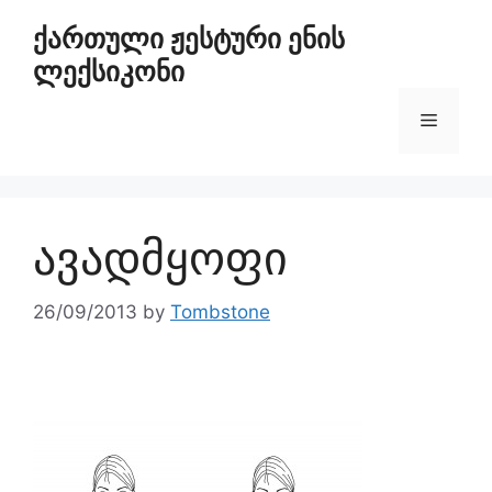
ქართული ჟესტური ენის
ლექსიკონი
ავადმყოფი
26/09/2013
by
Tombstone