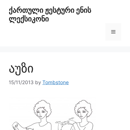
ქართული ჟესტური ენის
ლექსიკონი
აუზი
15/11/2013
by
Tombstone