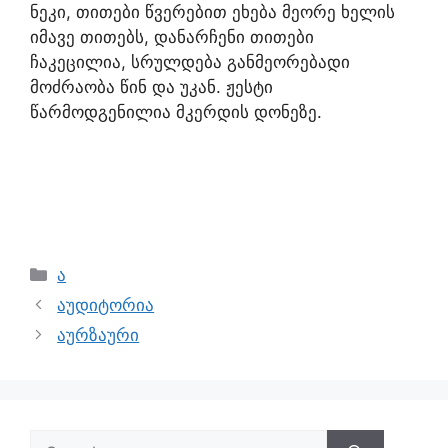
ნეკი, თითები წვერებით ეხება მეორე ხელის
იმავე თითებს, დანარჩენი თითები
ჩაკეცილია, სრულდება განმეორებადი
მოძრაობა წინ და უკან. ჟესტი
წარმოდგენილია მკერდის დონეზე.
ა
აუდიტორია
აურზაური