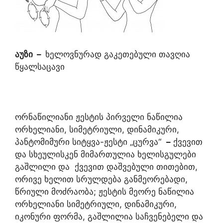
აუზი
–
ხელოვნურად გაკეთებული თავღია
წყალსაცავი
ორნაწილიანი ჟესტის პირველი ნაწილია
ორხელიანი, სიმეტრიული, დინამიკური,
პანტომიმური სიტყვა-ჟესტი „ცურვა“
–
ქვევით
და სხეულისკენ მიმართულია ხელისგულები
გაშლილი და ქვევით დაშვებული თითებით,
ორივე ხელით სრულდება განმეორებადი,
წრიული მოძრაობა; ჟესტის მეორე ნაწილია
ორხელიანი სიმეტრიული, დინამიკური,
იკონური ფორმა, გაშლილია საჩვენებელი და