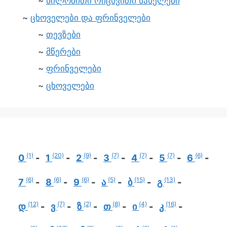
წილობითი რიცხვითი სახელები
ცხოველები და ფრინველები
თევზები
მწერები
ფრინველები
ცხოველები
(1)
(20)
(9)
(7)
(7)
(7)
(6)
0
1
2
3
4
5
6
(6)
(6)
(6)
(5)
(15)
(13)
7
8
9
ა
ბ
გ
(12)
(7)
(2)
(8)
(4)
(16)
დ
ვ
ზ
თ
ი
კ