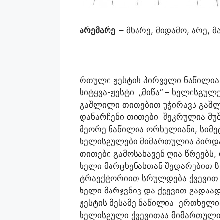
არემარე
–
მხარე, მიდამო, არე, 
რთული ჟესტის პირველი ნაწილია
სიტყვა-ჟესტი „მიწა“
–
ხელისგულებ
გაშლილი თითებით უჭირავს გაშლი
დანარჩენი თითები შეკრულია მუშ
მეორე ნაწილია ორხელიანი, სიმე
ხელისგულები მიმართულია პირდა
თითები გამოსახავენ ღია წრეებს,
ხელი მარცხენასთან შედარებით 
ტრაექტორიით სრულდება ქვევით 
ხელი მარჯვნივ და ქვევით გადა
ჟესტის მესამე ნაწილია ერთხელია
ხელისგული ქვევითაა მიმართულ