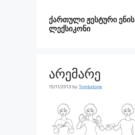
ქართული ჟესტური ენის
ლექსიკონი
არემარე
15/11/2013
by
Tombstone