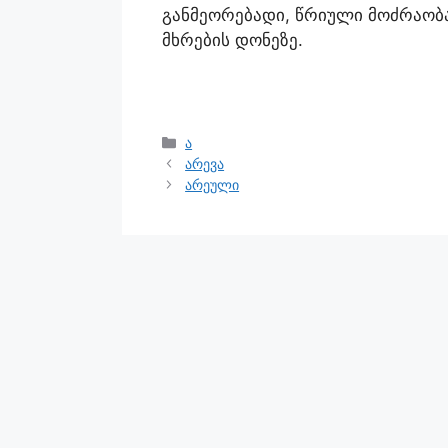
განმეორებადი, წრიული მოძრაობა
მხრების დონეზე.
ა
არევა
არეული