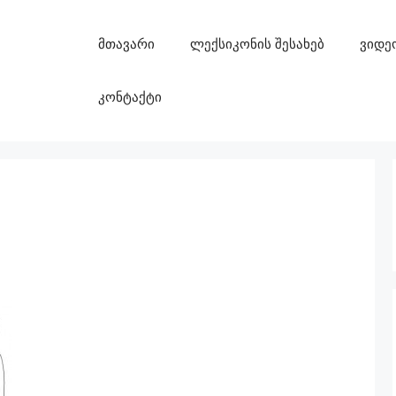
მთავარი
ლექსიკონის შესახებ
ვიდე
კონტაქტი