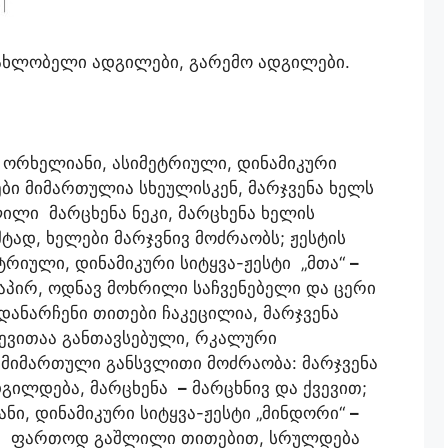
მახლობელი ადგილები, გარემო ადგილები.
 ორხელიანი, ასიმეტრიული, დინამიკური
ი მიმართულია სხეულისკენ, მარჯვენა ხელს
ლი მარცხენა ნეკი, მარცხენა ხელის
ტად, ხელები მარჯვნივ მოძრაობს; ჟესტის
ტრიული, დინამიკური სიტყვა-ჟესტი „მთა“
–
პირ, ოდნავ მოხრილი საჩვენებელი და ცერი
 დანარჩენი თითები ჩაკეცილია, მარჯვენა
ზევითაა განთავსებული, რკალური
მიმართული განსვლითი მოძრაობა: მარჯვენა
ადგილდება, მარცხენა
–
მარცხნივ და ქვევით;
ნი, დინამიკური სიტყვა-ჟესტი „მინდორი“
–
ი ფართოდ გაშლილი თითებით, სრულდება