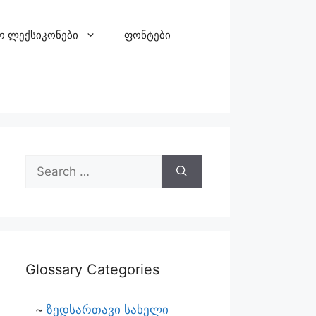
ო ლექსიკონები
ფონტები
Glossary Categories
ზედსართავი სახელი