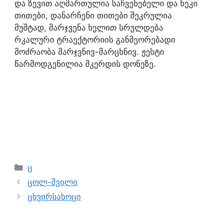
და ზევით აღმართულია საჩვენებელი და ნეკი
თითები, დანარჩენი თითები შეკრულია
მუშტად, მარჯვენა ხელით სრულდება
რკალური ტრაექტორიის განმეორებადი
მოძრაობა მარჯვნივ-მარცხნივ. ჟესტი
წარმოდგენილია მკერდის დონეზე.
ც
ცოლ-შვილი
ცხვირსახოცი