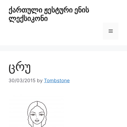
ქართული ჟესტური ენის
ლექსიკონი
ცრუ
30/03/2015
by
Tombstone