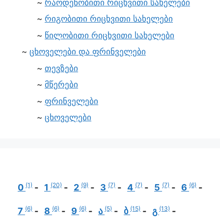
რაოდენობითი რიცხვითი სახელები
რიგობითი რიცხვითი სახელები
წილობითი რიცხვითი სახელები
ცხოველები და ფრინველები
თევზები
მწერები
ფრინველები
ცხოველები
(1)
(20)
(9)
(7)
(7)
(7)
(6)
0
1
2
3
4
5
6
(6)
(6)
(6)
(5)
(15)
(13)
7
8
9
ა
ბ
გ