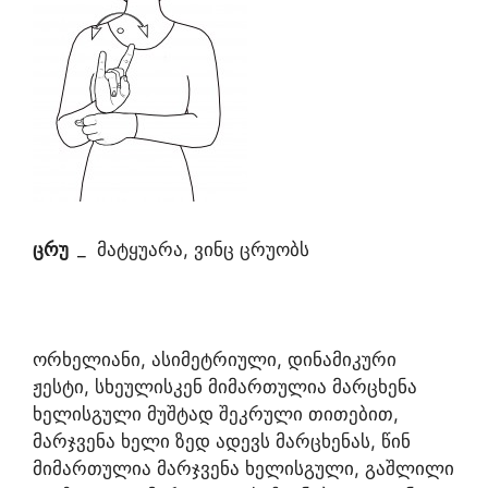
ცრუ
_ მატყუარა, ვინც ცრუობს
ორხელიანი, ასიმეტრიული, დინამიკური
ჟესტი, სხეულისკენ მიმართულია მარცხენა
ხელისგული მუშტად შეკრული თითებით,
მარჯვენა ხელი ზედ ადევს მარცხენას, წინ
მიმართულია მარჯვენა ხელისგული, გაშლილი